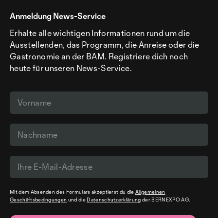
Anmeldung News-Service
Erhalte alle wichtigen Informationen rund um die
Ausstellenden, das Programm, die Anreise oder die
Gastronomie an der BAM. Registriere dich noch
heute für unseren News-Service.
Mit dem Absenden des Formulars akzeptierst du die
Allgemeinen
Geschäftsbedingungen
und die
Datenschutzerklärung
der BERNEXPO AG.