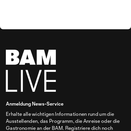
Anmeldung News-Service
Erhalte alle wichtigen Informationen rund um die
Ausstellenden, das Programm, die Anreise oder die
Gastronomie an der BAM. Registriere dich noch