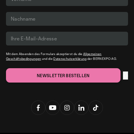
Mit dem Absenden des Formulars akzeptierst du die
Allgemeinen
Geschäftsbedingungen
und die
Datenschutzerklärung
der BERNEXPO AG.