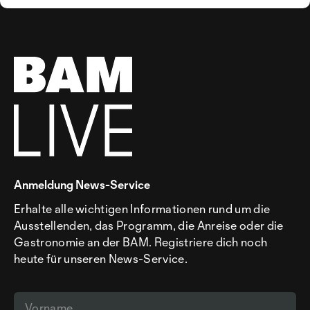
Anmeldung News-Service
Erhalte alle wichtigen Informationen rund um die
Ausstellenden, das Programm, die Anreise oder die
Gastronomie an der BAM. Registriere dich noch
heute für unseren News-Service.