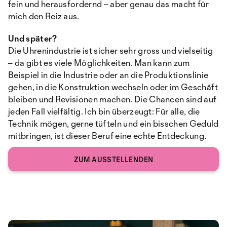
fein und herausfordernd – aber genau das macht für
mich den Reiz aus.
Und später?
Die Uhrenindustrie ist sicher sehr gross und vielseitig
– da gibt es viele Möglichkeiten. Man kann zum
Beispiel in die Industrie oder an die Produktionslinie
gehen, in die Konstruktion wechseln oder im Geschäft
bleiben und Revisionen machen. Die Chancen sind auf
jeden Fall vielfältig. Ich bin überzeugt: Für alle, die
Technik mögen, gerne tüfteln und ein bisschen Geduld
mitbringen, ist dieser Beruf eine echte Entdeckung.
ZUM AUSSTELLENDEN