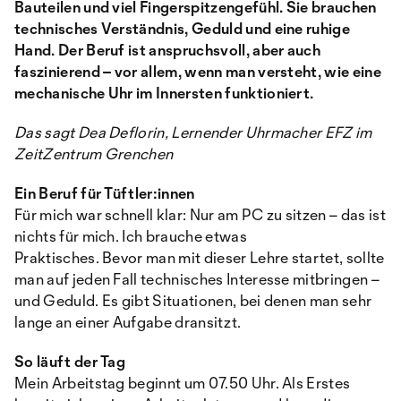
Bauteilen und viel Fingerspitzengefühl. Sie brauchen
technisches Verständnis, Geduld und eine ruhige
Hand. Der Beruf ist anspruchsvoll, aber auch
faszinierend – vor allem, wenn man versteht, wie eine
mechanische Uhr im Innersten funktioniert.
Das sagt Dea Deflorin, Lernender Uhrmacher EFZ im
ZeitZentrum Grenchen
Ein Beruf für Tüftler:innen
Für mich war schnell klar: Nur am PC zu sitzen – das ist
nichts für mich. Ich brauche etwas
Praktisches. Bevor man mit dieser Lehre startet, sollte
man auf jeden Fall technisches Interesse mitbringen –
und Geduld. Es gibt Situationen, bei denen man sehr
lange an einer Aufgabe dransitzt.
So läuft der Tag
Mein Arbeitstag beginnt um 07.50 Uhr. Als Erstes