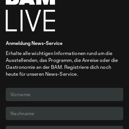
Anmeldung News-Service
Erhalte alle wichtigen Informationen rund um die
Ausstellenden, das Programm, die Anreise oder die
Gastronomie an der BAM. Registriere dich noch
heute für unseren News-Service.