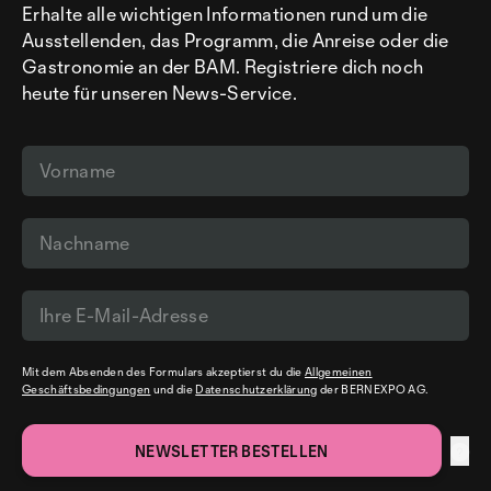
Erhalte alle wichtigen Informationen rund um die
Ausstellenden, das Programm, die Anreise oder die
Gastronomie an der BAM. Registriere dich noch
heute für unseren News-Service.
Mit dem Absenden des Formulars akzeptierst du die
Allgemeinen
Geschäftsbedingungen
und die
Datenschutzerklärung
der BERNEXPO AG.