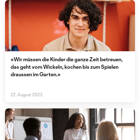
«Wir müssen die Kinder die ganze Zeit betreuen,
das geht vom Wickeln, kochen bis zum Spielen
draussen im Garten.»
22. August 2023