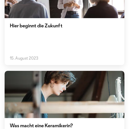
Hier beginnt die Zukunft
15. August 2023
Was macht eine Keramikerin?