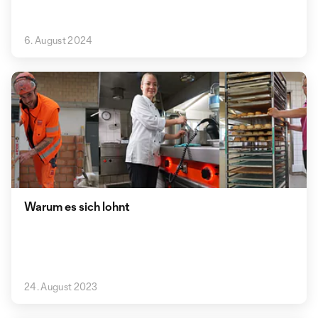
6. August 2024
Warum es sich lohnt
24. August 2023