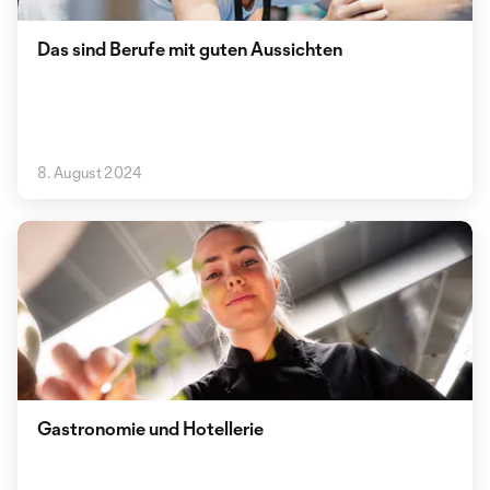
Das sind Berufe mit guten Aussichten
8. August 2024
Gastronomie und Hotellerie