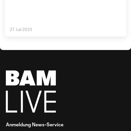
27. Juli 2023
Anmeldung News-Service