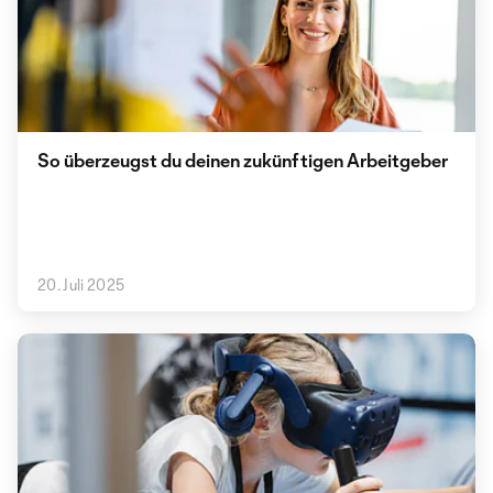
So überzeugst du deinen zukünftigen Arbeitgeber
20. Juli 2025