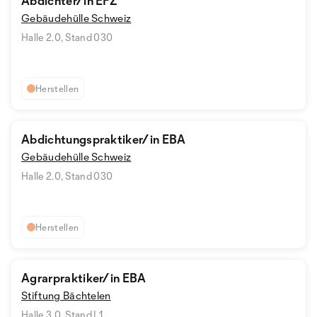
Abdichter/in EFZ
Gebäudehülle Schweiz
Halle 2.0, Stand 030
Herstellen
Abdichtungspraktiker/in EBA
Gebäudehülle Schweiz
Halle 2.0, Stand 030
Herstellen
Agrarpraktiker/in EBA
Stiftung Bächtelen
Halle 3.0, Stand L1