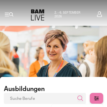
2. - 6. SEPTEMBER
2026
Ausbildungen