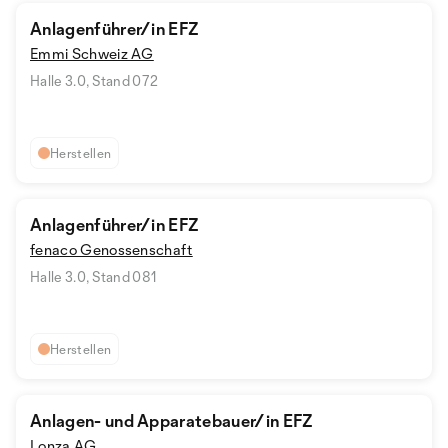
Anlagenführer/in EFZ
Emmi Schweiz AG
Halle 3.0, Stand 072
Herstellen
Anlagenführer/in EFZ
fenaco Genossenschaft
Halle 3.0, Stand 081
Herstellen
Anlagen- und Apparatebauer/in EFZ
Lonza AG