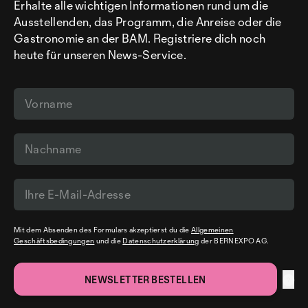
Erhalte alle wichtigen Informationen rund um die
Ausstellenden, das Programm, die Anreise oder die
Gastronomie an der BAM. Registriere dich noch
heute für unseren News-Service.
Mit dem Absenden des Formulars akzeptierst du die
Allgemeinen
Geschäftsbedingungen
und die
Datenschutzerklärung
der BERNEXPO AG.