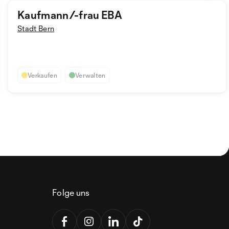
Kaufmann/-frau EBA
Stadt Bern
Verkaufen
Verwalten
Folge uns