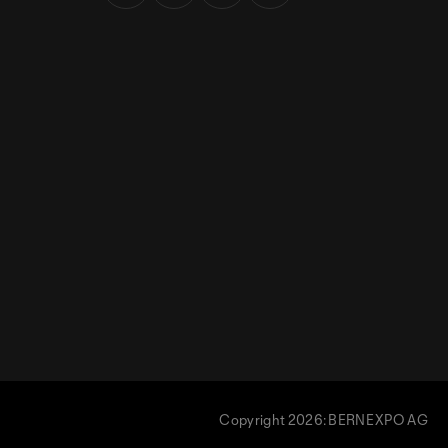
Copyright 2026: BERNEXPO AG