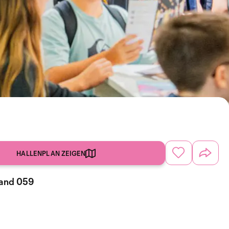
HALLENPLAN ZEIGEN
tand 059