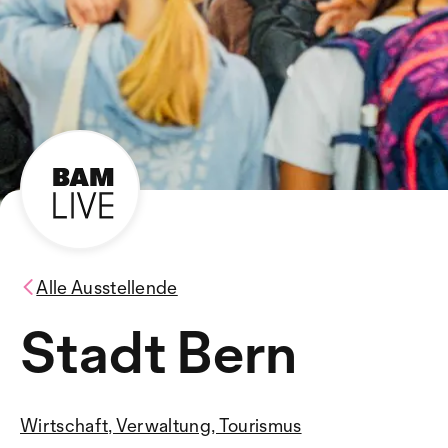
Alle Ausstellende
Stadt Bern
Wirtschaft, Verwaltung, Tourismus