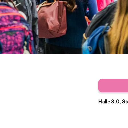
Halle 3.0, S