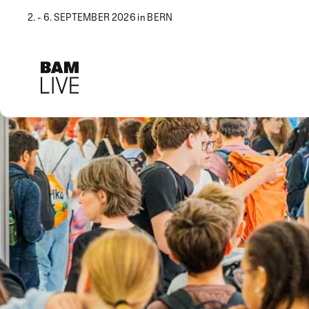
2. - 6. SEPTEMBER 2026 in BERN