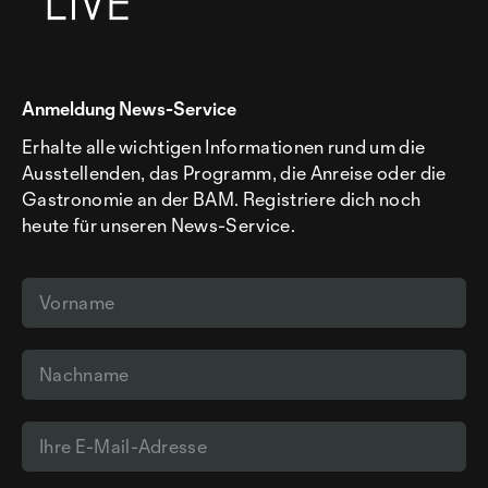
Anmeldung News-Service
Erhalte alle wichtigen Informationen rund um die
Ausstellenden, das Programm, die Anreise oder die
Gastronomie an der BAM. Registriere dich noch
heute für unseren News-Service.