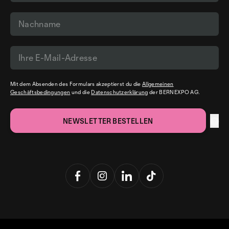
Mit dem Absenden des Formulars akzeptierst du die
Allgemeinen
Geschäftsbedingungen
und die
Datenschutzerklärung
der BERNEXPO AG.