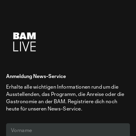
Anmeldung News-Service
Erhalte alle wichtigen Informationen rund um die
Ausstellenden, das Programm, die Anreise oder die
Gastronomie an der BAM. Registriere dich noch
heute für unseren News-Service.