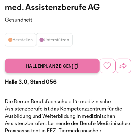
med. Assistenzberufe AG
Gesundheit
Herstellen
Unterstützen
HALLENPLAN ZEIGEN
Halle 3.0, Stand 056
Die Berner Berufsfachschule für medizinische
Assistenzberufe ist das Kompetenzzentrum für die
Ausbildung und Weiterbildung in medizinischen
Assistenzberufen. Lernende der Berufe Medizinische:r
Praxisassistent:in EFZ, Tiermedizinische:r