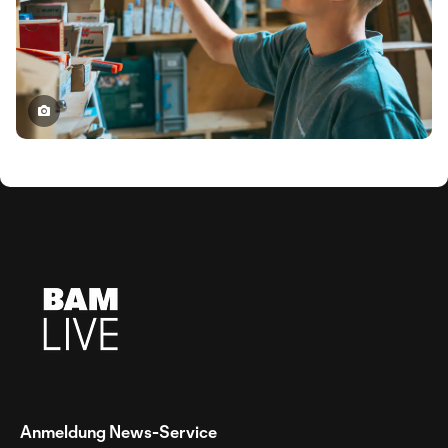
Anmeldung News-Service