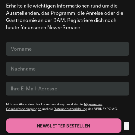
Erhalte alle wichtigen Informationen rund um die
Ausstellenden, das Programm, die Anreise oder die
Gastronomie an der BAM. Registriere dich noch
heute für unseren News-Service.
Mit dem Absenden des Formulars akzeptierst du die
Allgemeinen
Geschäftsbedingungen
und die
Datenschutzerklärung
der BERNEXPO AG.