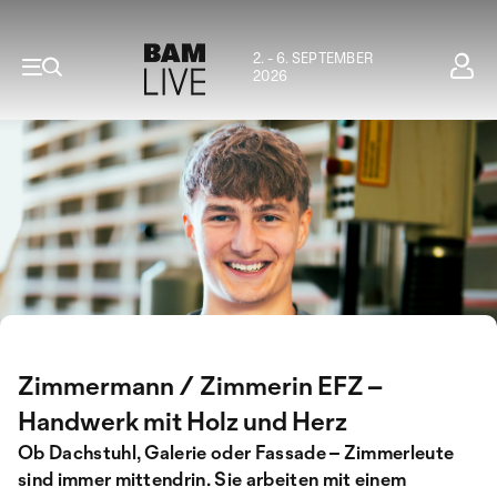
2. - 6. SEPTEMBER
2026
Zimmermann / Zimmerin EFZ –
Handwerk mit Holz und Herz
Ob Dachstuhl, Galerie oder Fassade – Zimmerleute
sind immer mittendrin. Sie arbeiten mit einem