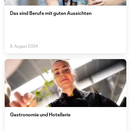
Das sind Berufe mit guten Aussichten
8. August 2024
Gastronomie und Hotellerie