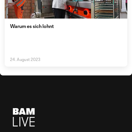
Warum es sich lohnt
24. August 2023