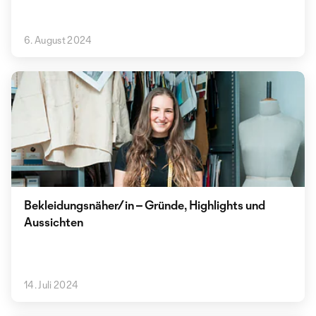
6. August 2024
Bekleidungsnäher/in – Gründe, Highlights und
Aussichten
14. Juli 2024