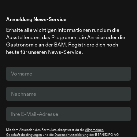
Anmeldung News-Service
Erhalte alle wichtigen Informationen rund um die
Ausstellenden, das Programm, die Anreise oder die
Gastronomie an der BAM. Registriere dich noch
heute für unseren News-Service.
Mit dem Absenden des Formulars akzeptierst du die
Allgemeinen
Geschäftsbedingungen
und die
Datenschutzerklärung
der BERNEXPO AG.