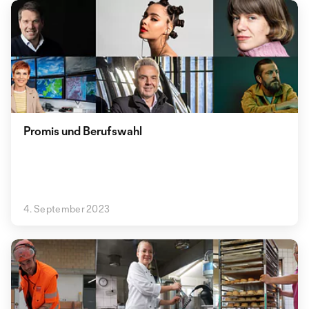
Promis und Berufswahl
4. September 2023