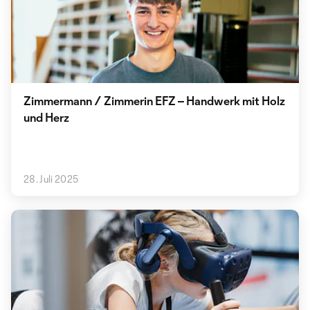
Zimmermann / Zimmerin EFZ – Handwerk mit Holz
und Herz
28. Juli 2025