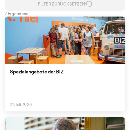
FILTER ZURÜCKSETZEN
7 Ergebnisse
Spezialangebote der BIZ
21. Juli 2026