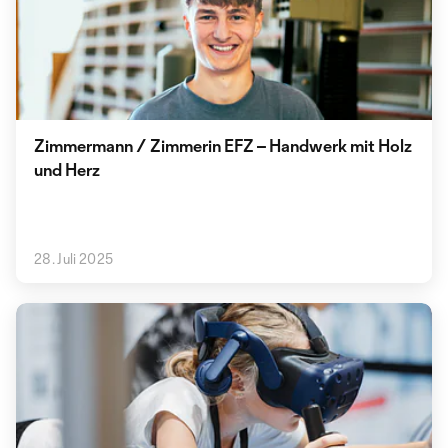
Zimmermann / Zimmerin EFZ – Handwerk mit Holz
und Herz
28. Juli 2025