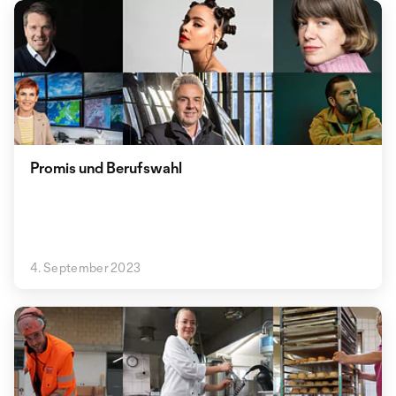
Promis und Berufswahl
4. September 2023