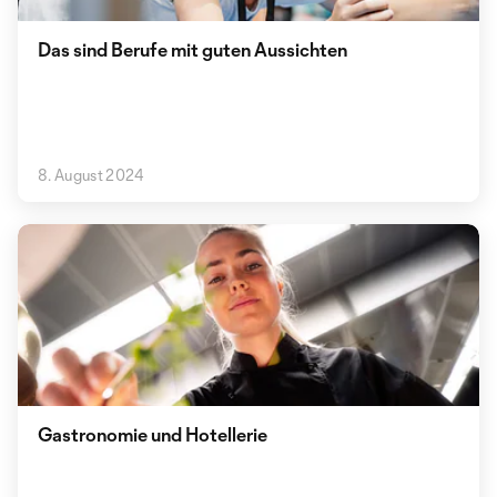
Das sind Berufe mit guten Aussichten
8. August 2024
Gastronomie und Hotellerie