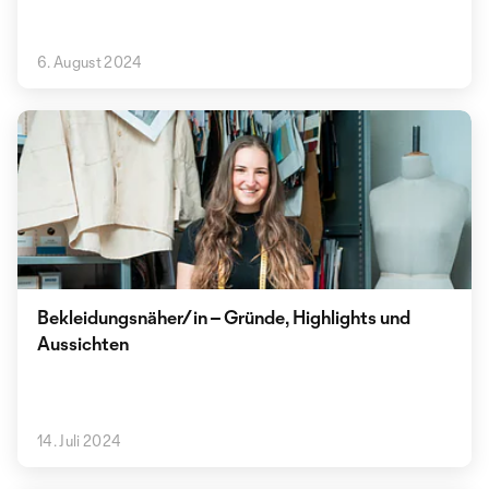
6. August 2024
Bekleidungsnäher/in – Gründe, Highlights und
Aussichten
14. Juli 2024