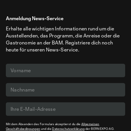
Anmeldung News-Service
Erhalte alle wichtigen Informationen rund um die
Ausstellenden, das Programm, die Anreise oder die
Gastronomie an der BAM. Registriere dich noch
heute für unseren News-Service.
Mit dem Absenden des Formulars akzeptierst du die
Allgemeinen
Geschäftsbedingungen
und die
Datenschutzerklärung
der BERNEXPO AG.