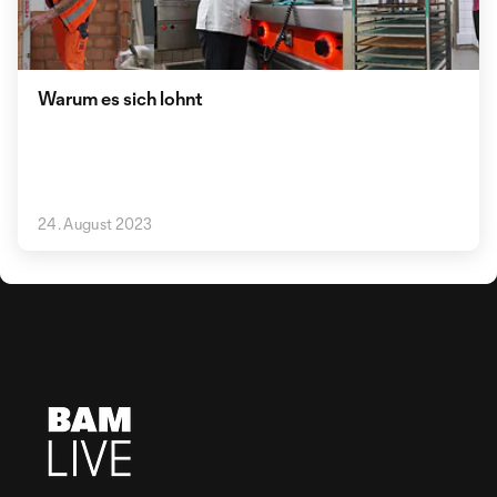
Warum es sich lohnt
24. August 2023