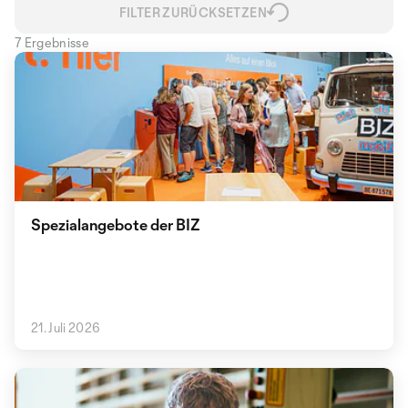
FILTER ZURÜCKSETZEN
7 Ergebnisse
Spezialangebote der BIZ
21. Juli 2026