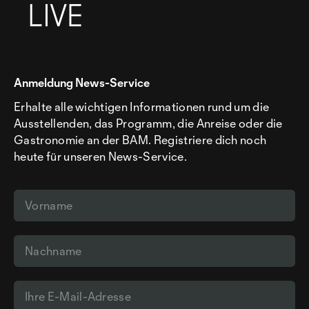
Anmeldung News-Service
Erhalte alle wichtigen Informationen rund um die
Ausstellenden, das Programm, die Anreise oder die
Gastronomie an der BAM. Registriere dich noch
heute für unseren News-Service.