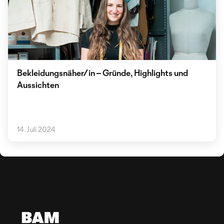
Bekleidungsnäher/in – Gründe, Highlights und
Aussichten
14. Juli 2024