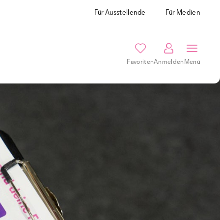
Für Ausstellende
Für Medien
Favoriten
Anmelden
Menü