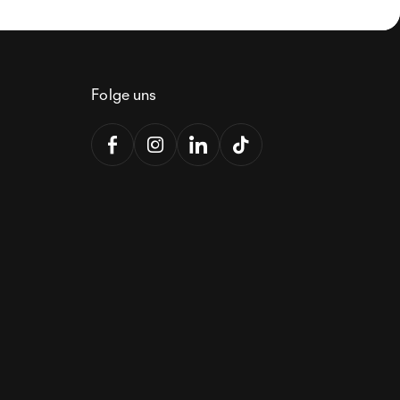
Folge uns