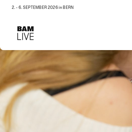
2. - 6. SEPTEMBER 2026 in BERN