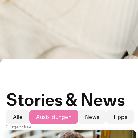
Stories & News
Alle
Ausbildungen
News
Tipps
2 Ergebnisse