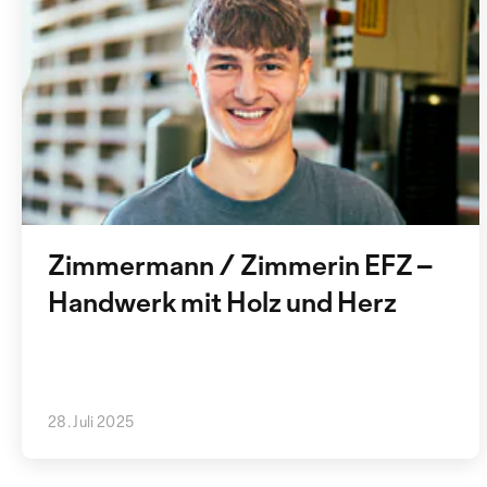
Zimmermann / Zimmerin EFZ –
Handwerk mit Holz und Herz
28. Juli 2025