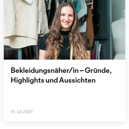
Bekleidungsnäher/in – Gründe,
Highlights und Aussichten
14. Juli 2024