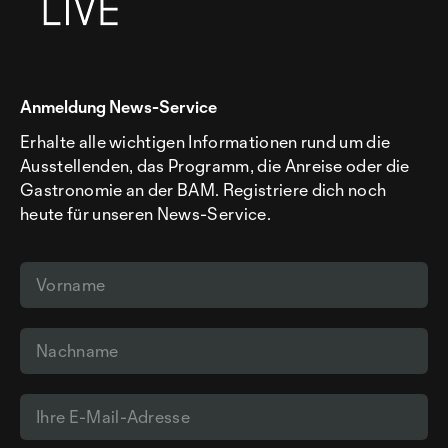
Anmeldung News-Service
Erhalte alle wichtigen Informationen rund um die
Ausstellenden, das Programm, die Anreise oder die
Gastronomie an der BAM. Registriere dich noch
heute für unseren News-Service.