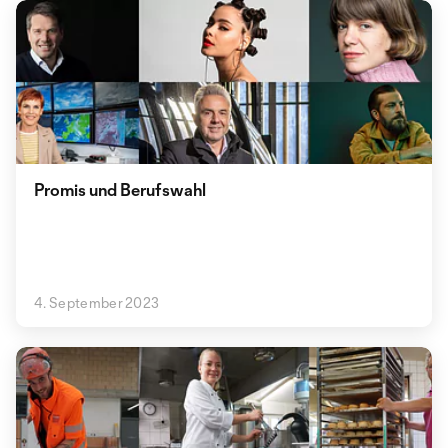
Promis und Berufswahl
4. September 2023