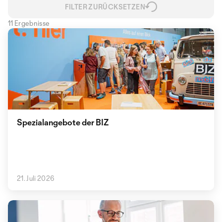
FILTER ZURÜCKSETZEN
11 Ergebnisse
Spezialangebote der BIZ
21. Juli 2026