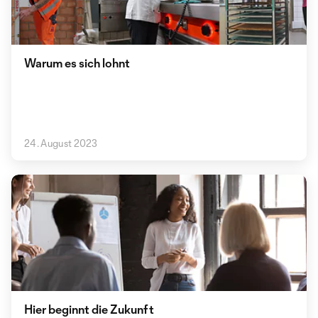
Warum es sich lohnt
24. August 2023
Hier beginnt die Zukunft