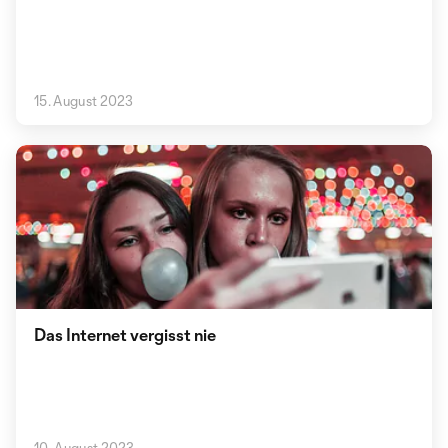
15. August 2023
Das Internet vergisst nie
10. August 2023