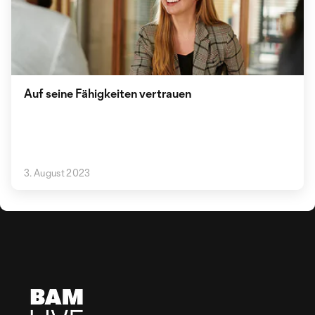
Auf seine Fähigkeiten vertrauen
3. August 2023