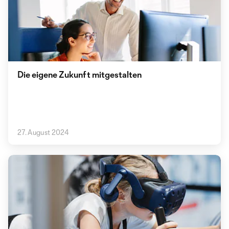
Die eigene Zukunft mitgestalten
27. August 2024