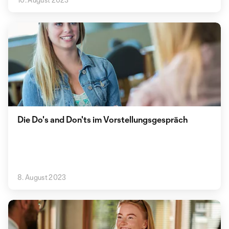
Die Do's and Don'ts im Vorstellungsgespräch
8. August 2023