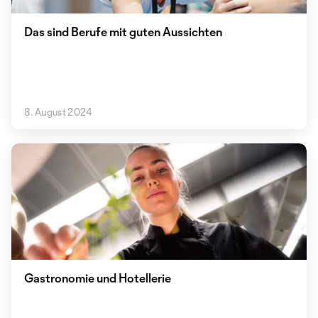
Das sind Berufe mit guten Aussichten
8. August 2024
Gastronomie und Hotellerie