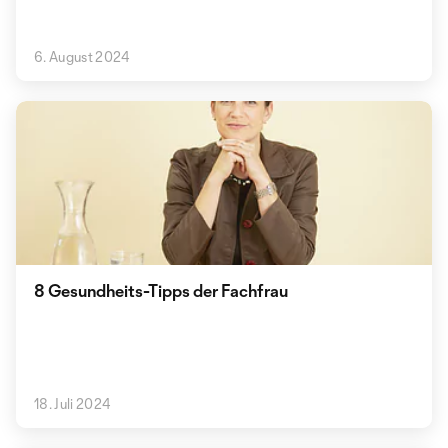
6. August 2024
8 Gesundheits-Tipps der Fachfrau
18. Juli 2024