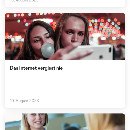
Das Internet vergisst nie
10. August 2023