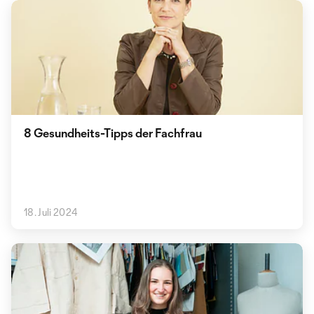
8 Gesundheits-Tipps der Fachfrau
18. Juli 2024