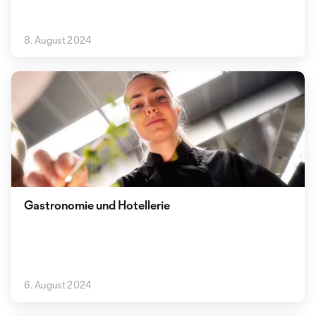
8. August 2024
Gastronomie und Hotellerie
6. August 2024