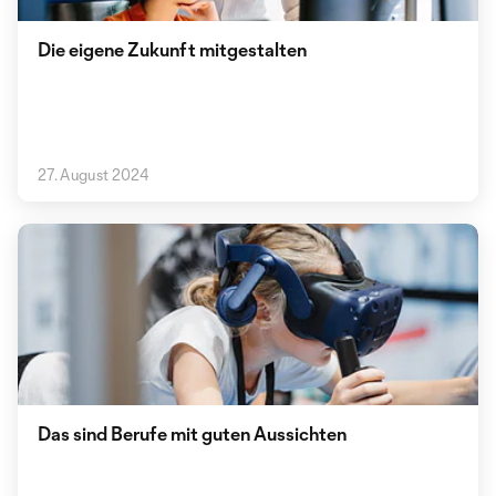
Die eigene Zukunft mitgestalten
27. August 2024
Das sind Berufe mit guten Aussichten