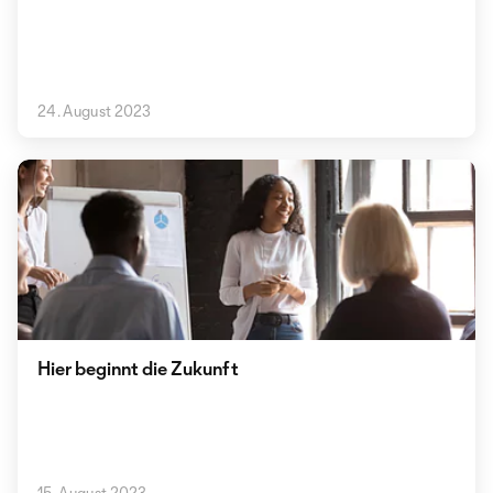
24. August 2023
Hier beginnt die Zukunft
15. August 2023