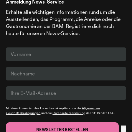
Anmeldung News-Service
Erhalte alle wichtigen Informationen rund um die
Ausstellenden, das Programm, die Anreise oder die
Gastronomie an der BAM. Registriere dich noch
heute für unseren News-Service.
Mit dem Absenden des Formulars akzeptierst du die
Allgemeinen
Geschäftsbedingungen
und die
Datenschutzerklärung
der BERNEXPO AG.