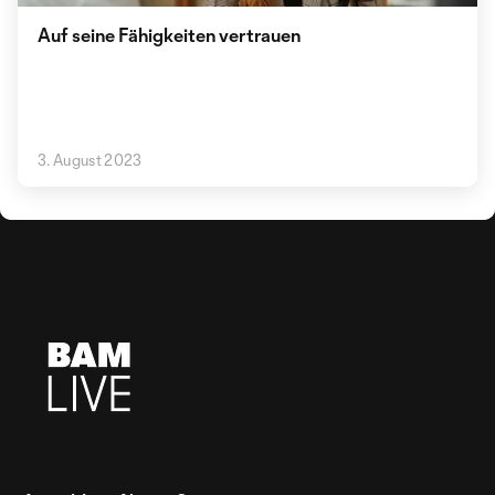
Auf seine Fähigkeiten vertrauen
3. August 2023