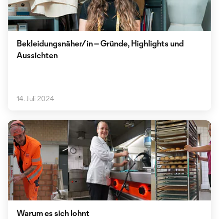
Bekleidungsnäher/in – Gründe, Highlights und
Aussichten
14. Juli 2024
Warum es sich lohnt