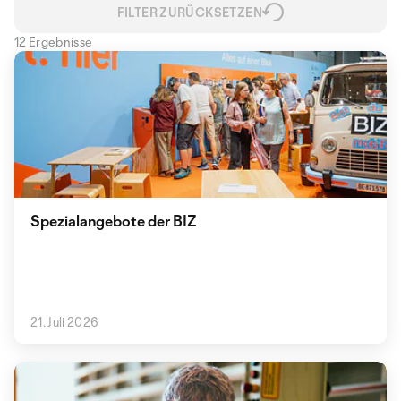
FILTER ZURÜCKSETZEN
12 Ergebnisse
Spezialangebote der BIZ
21. Juli 2026