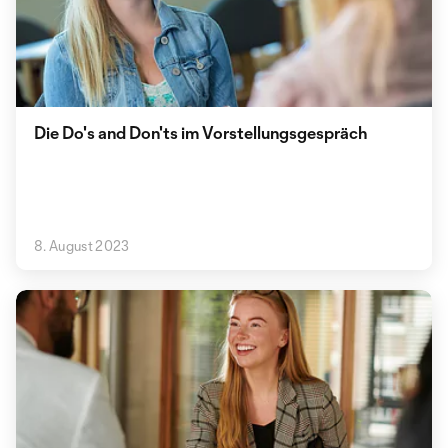
Die Do's and Don'ts im Vorstellungsgespräch
8. August 2023