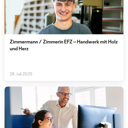
Zimmermann / Zimmerin EFZ – Handwerk mit Holz
und Herz
28. Juli 2025