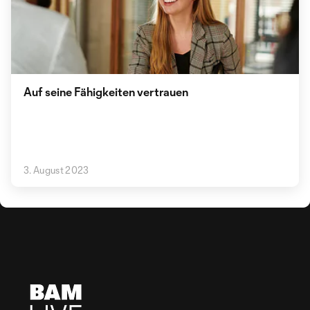
Auf seine Fähigkeiten vertrauen
3. August 2023