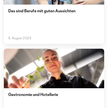
Das sind Berufe mit guten Aussichten
8. August 2024
Gastronomie und Hotellerie