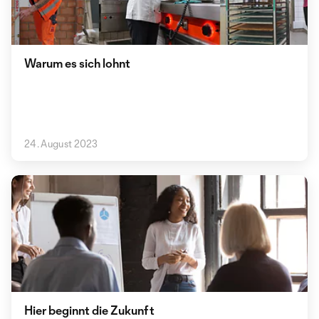
Warum es sich lohnt
24. August 2023
Hier beginnt die Zukunft