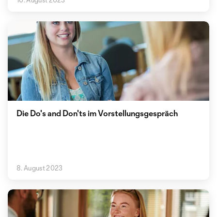
Die Do's and Don'ts im Vorstellungsgespräch
8. August 2023