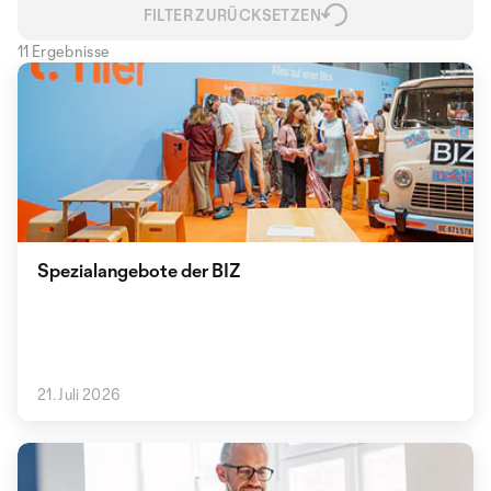
FILTER ZURÜCKSETZEN
11 Ergebnisse
Spezialangebote der BIZ
21. Juli 2026