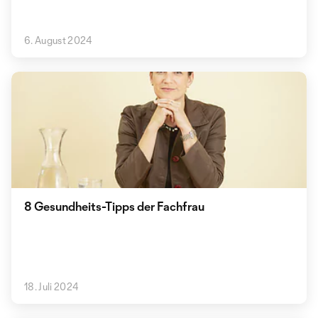
6. August 2024
8 Gesundheits-Tipps der Fachfrau
18. Juli 2024