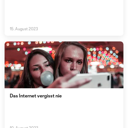
15. August 2023
Das Internet vergisst nie
10. August 2023