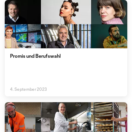
Promis und Berufswahl
4. September 2023