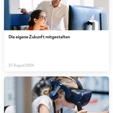
Die eigene Zukunft mitgestalten
27. August 2024