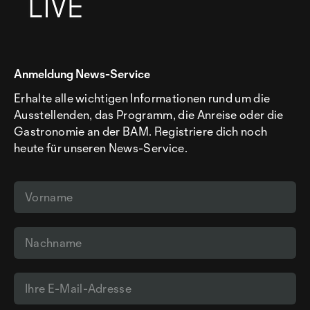
Anmeldung News-Service
Erhalte alle wichtigen Informationen rund um die
Ausstellenden, das Programm, die Anreise oder die
Gastronomie an der BAM. Registriere dich noch
heute für unseren News-Service.