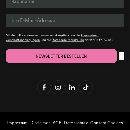
Mit dem Absenden des Formulars akzeptierst du die
Allgemeinen
Geschäftsbedingungen
und die
Datenschutzerklärung
der BERNEXPO AG.
Impressum
Disclaimer
AGB
Datenschutz
Consent Choices