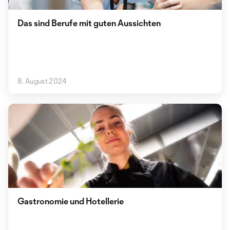
Das sind Berufe mit guten Aussichten
8. August 2024
Gastronomie und Hotellerie