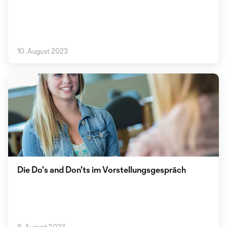
10. August 2023
Die Do's and Don'ts im Vorstellungsgespräch
8. August 2023