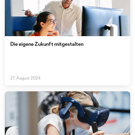
Die eigene Zukunft mitgestalten
27. August 2024