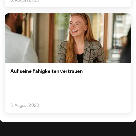
Auf seine Fähigkeiten vertrauen
3. August 2023