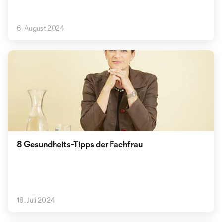
6. August 2024
8 Gesundheits-Tipps der Fachfrau
18. Juli 2024