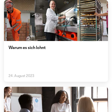
Warum es sich lohnt
24. August 2023