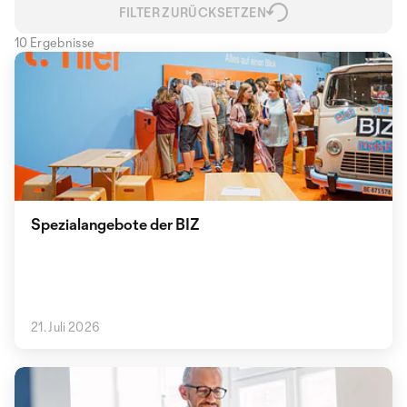
FILTER ZURÜCKSETZEN
10 Ergebnisse
Spezialangebote der BIZ
21. Juli 2026