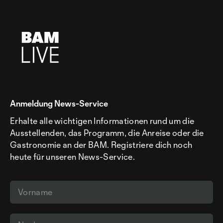
Anmeldung News-Service
Erhalte alle wichtigen Informationen rund um die
Ausstellenden, das Programm, die Anreise oder die
Gastronomie an der BAM. Registriere dich noch
heute für unseren News-Service.