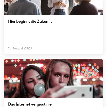
Hier beginnt die Zukunft
15. August 2023
Das Internet vergisst nie