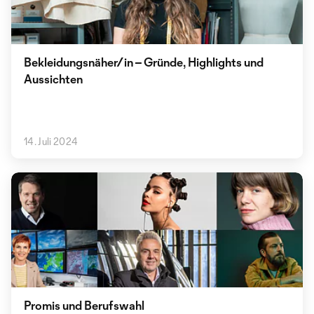
Bekleidungsnäher/in – Gründe, Highlights und
Aussichten
14. Juli 2024
Promis und Berufswahl