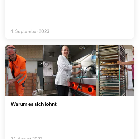
4. September 2023
Warum es sich lohnt
24. August 2023