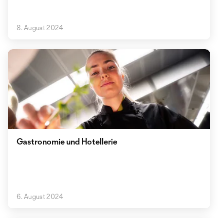
8. August 2024
Gastronomie und Hotellerie
6. August 2024