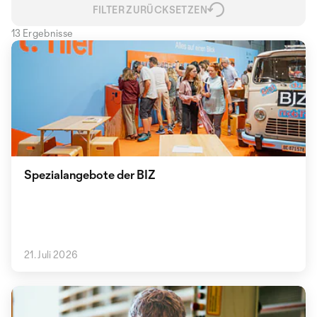
FILTER ZURÜCKSETZEN
13 Ergebnisse
Spezialangebote der BIZ
21. Juli 2026