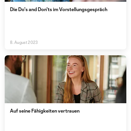
Die Do's and Don'ts im Vorstellungsgespräch
8. August 2023
Auf seine Fähigkeiten vertrauen