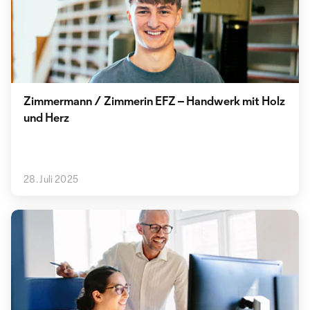
Zimmermann / Zimmerin EFZ – Handwerk mit Holz
und Herz
28. Juli 2025