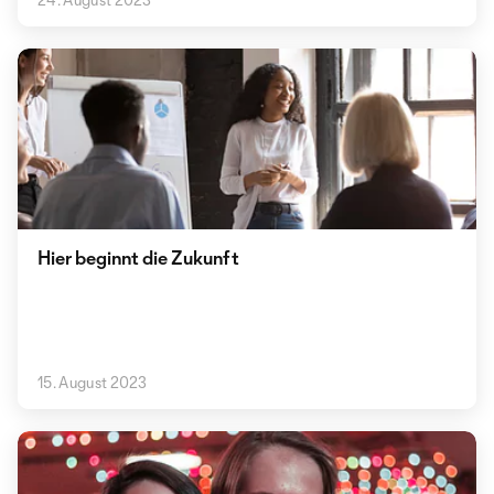
Hier beginnt die Zukunft
15. August 2023