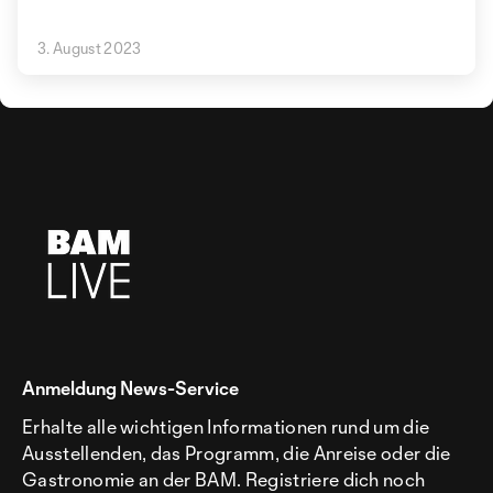
3. August 2023
Anmeldung News-Service
Erhalte alle wichtigen Informationen rund um die
Ausstellenden, das Programm, die Anreise oder die
Gastronomie an der BAM. Registriere dich noch