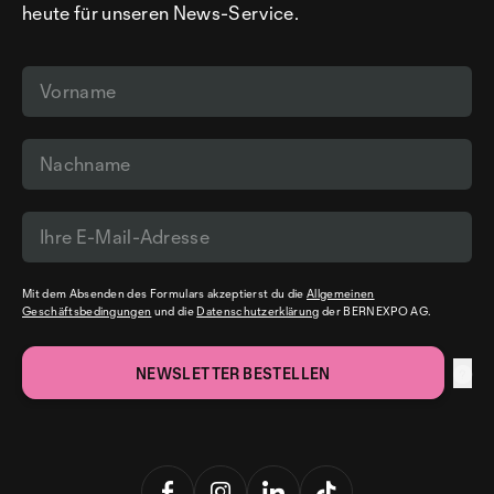
heute für unseren News-Service.
Mit dem Absenden des Formulars akzeptierst du die
Allgemeinen
Geschäftsbedingungen
und die
Datenschutzerklärung
der BERNEXPO AG.