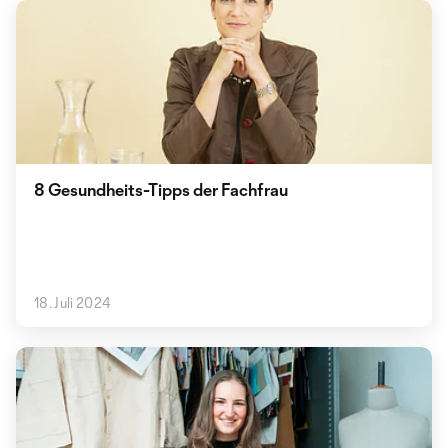
8 Gesundheits-Tipps der Fachfrau
18. Juli 2024