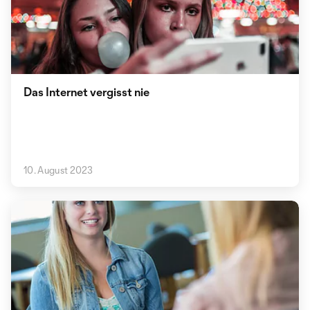
Das Internet vergisst nie
10. August 2023