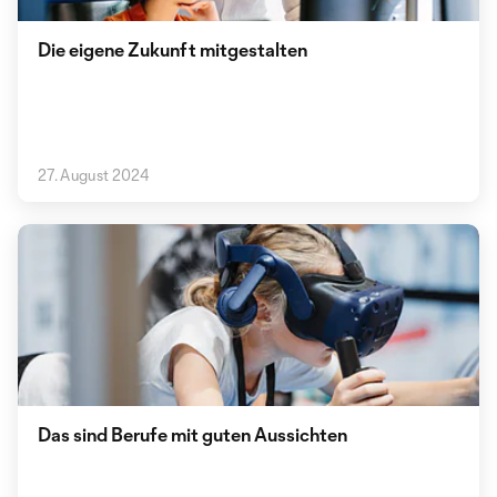
Die eigene Zukunft mitgestalten
27. August 2024
Das sind Berufe mit guten Aussichten