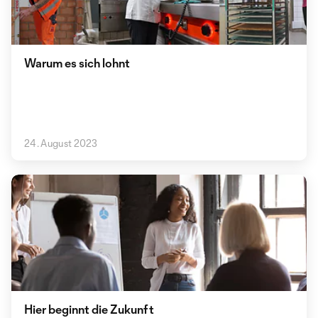
Warum es sich lohnt
24. August 2023
Hier beginnt die Zukunft