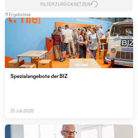
FILTER ZURÜCKSETZEN
11 Ergebnisse
Spezialangebote der BIZ
21. Juli 2026