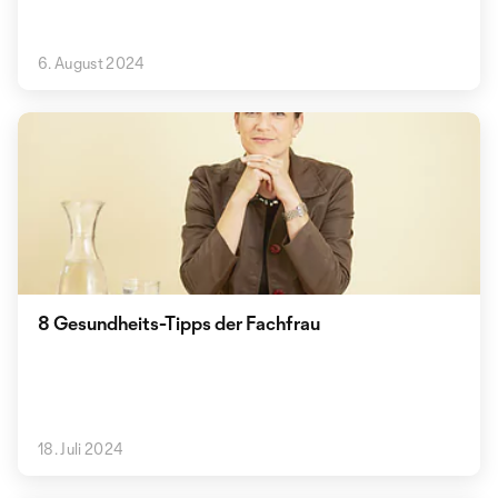
6. August 2024
8 Gesundheits-Tipps der Fachfrau
18. Juli 2024