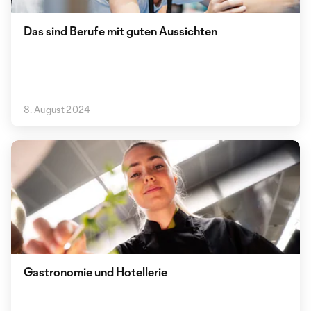
Das sind Berufe mit guten Aussichten
8. August 2024
Gastronomie und Hotellerie