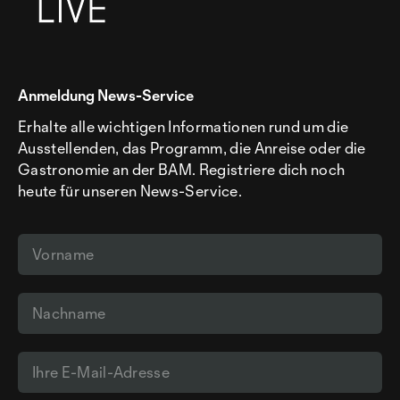
Anmeldung News-Service
Erhalte alle wichtigen Informationen rund um die
Ausstellenden, das Programm, die Anreise oder die
Gastronomie an der BAM. Registriere dich noch
heute für unseren News-Service.