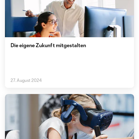
Die eigene Zukunft mitgestalten
27. August 2024