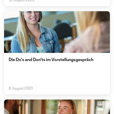
Die Do's and Don'ts im Vorstellungsgespräch
8. August 2023