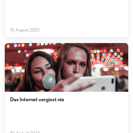
15. August 2023
Das Internet vergisst nie
10. August 2023