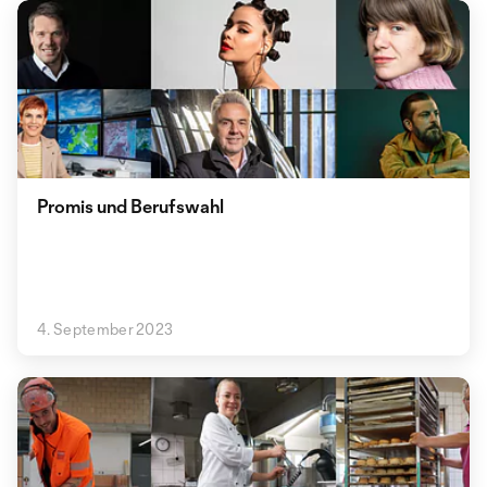
Promis und Berufswahl
4. September 2023