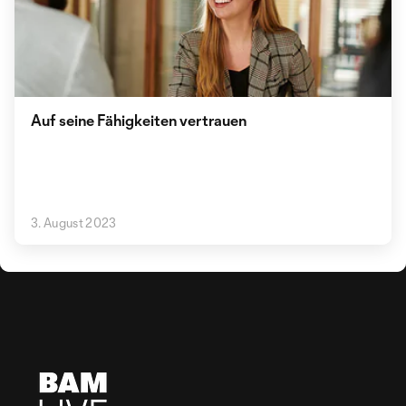
Auf seine Fähigkeiten vertrauen
3. August 2023