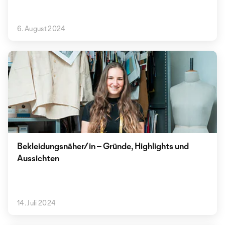
6. August 2024
Bekleidungsnäher/in – Gründe, Highlights und
Aussichten
14. Juli 2024