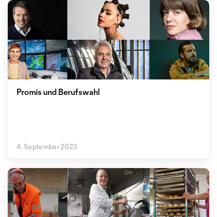
Promis und Berufswahl
4. September 2023