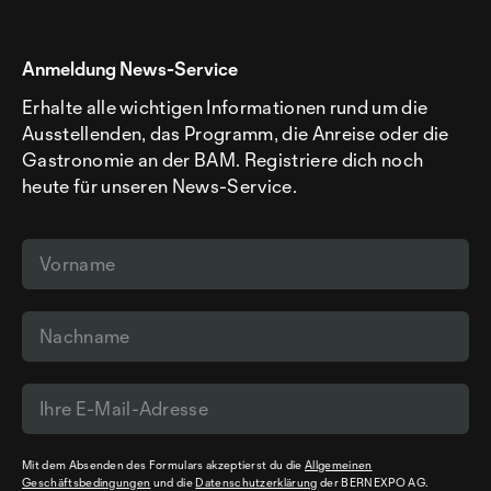
Anmeldung News-Service
Erhalte alle wichtigen Informationen rund um die
Ausstellenden, das Programm, die Anreise oder die
Gastronomie an der BAM. Registriere dich noch
heute für unseren News-Service.
Mit dem Absenden des Formulars akzeptierst du die
Allgemeinen
Geschäftsbedingungen
und die
Datenschutzerklärung
der BERNEXPO AG.