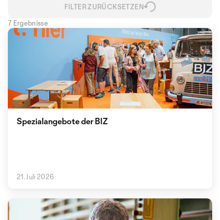
FILTER ZURÜCKSETZEN
7 Ergebnisse
Spezialangebote der BIZ
21. Juli 2026