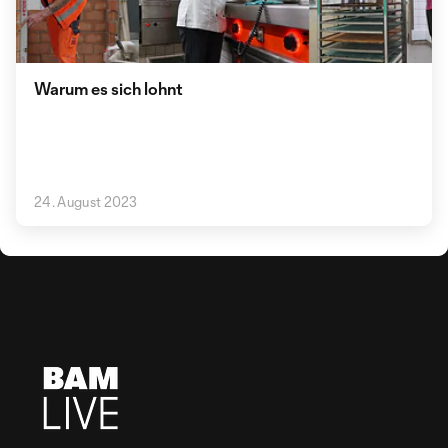
Warum es sich lohnt
24. August 2023