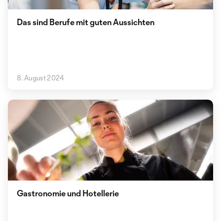
Das sind Berufe mit guten Aussichten
8. August 2024
Gastronomie und Hotellerie