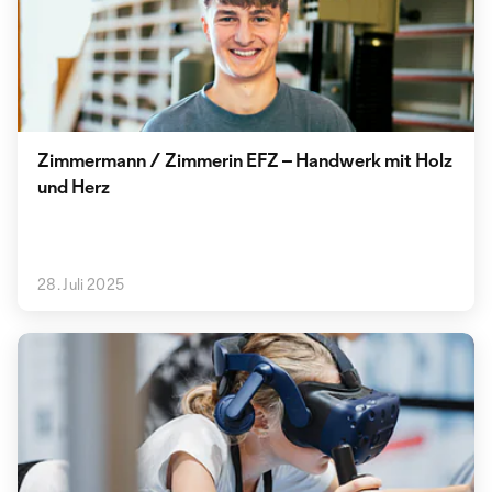
Zimmermann / Zimmerin EFZ – Handwerk mit Holz
und Herz
28. Juli 2025