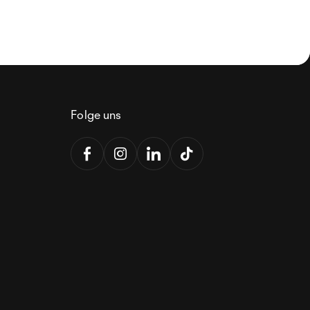
Folge uns