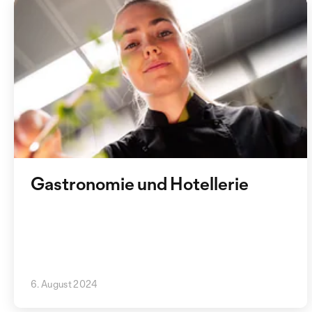
Gastronomie und Hotellerie
6. August 2024