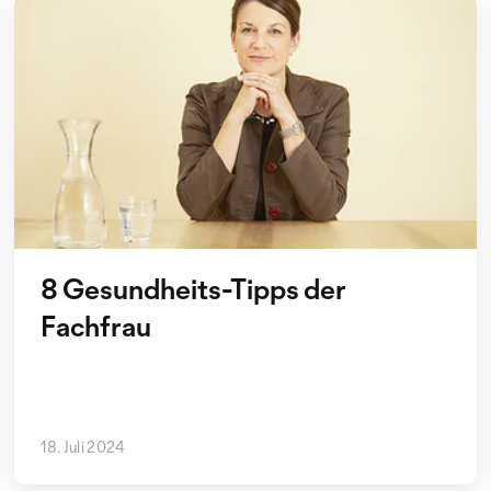
8 Gesundheits-Tipps der
Fachfrau
18. Juli 2024