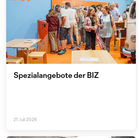
Spezialangebote der BIZ
21. Juli 2026