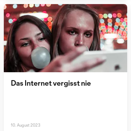
Das Internet vergisst nie
10. August 2023