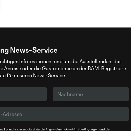
ng News-Service
wichtigen Informationen rund um die Ausstellenden, das
e Anreise oder die Gastronomie an der BAM. Registriere
ute für unseren News-Service.
s Formulars akzeptierst du die
Allgemeinen Geschäftsbedingungen
und die