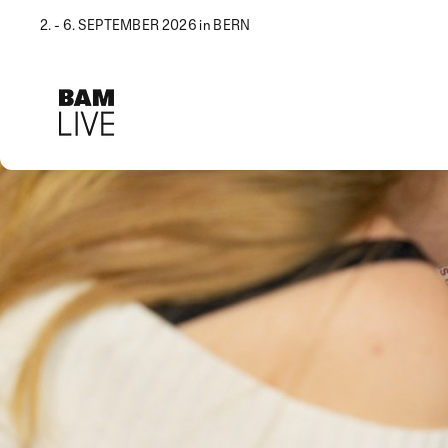
2. - 6. SEPTEMBER 2026 in BERN