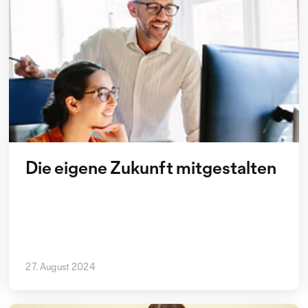
Die eigene Zukunft mitgestalten
27. August 2024