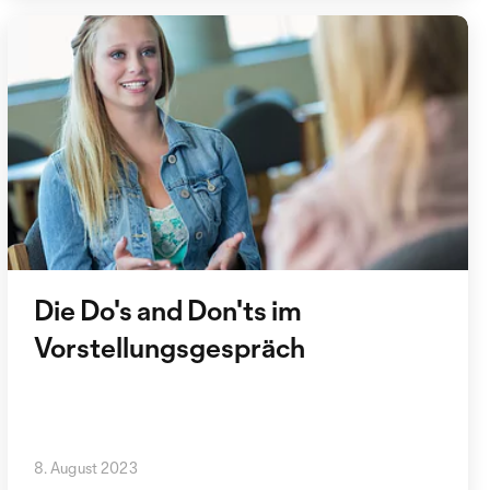
Die Do's and Don'ts im
Vorstellungsgespräch
8. August 2023