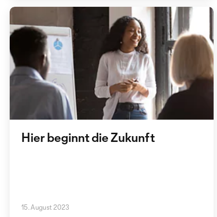
Hier beginnt die Zukunft
15. August 2023