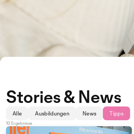
Stories & News
Alle
Ausbildungen
News
Tipps
10 Ergebnisse