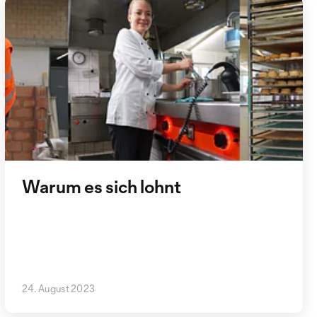
Warum es sich lohnt
24. August 2023