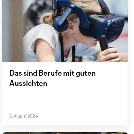
Das sind Berufe mit guten
Aussichten
8. August 2024