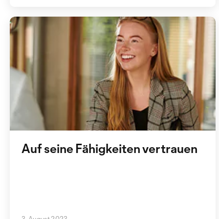
Auf seine Fähigkeiten vertrauen
3. August 2023