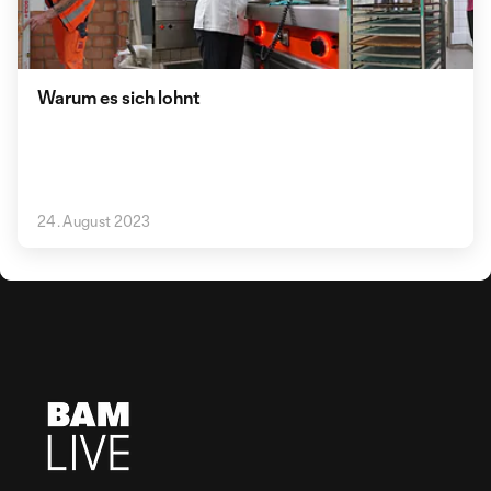
Warum es sich lohnt
24. August 2023