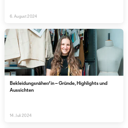
6. August 2024
Bekleidungsnäher/in – Gründe, Highlights und
Aussichten
14. Juli 2024