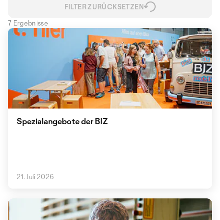
FILTER ZURÜCKSETZEN
7 Ergebnisse
Spezialangebote der BIZ
21. Juli 2026