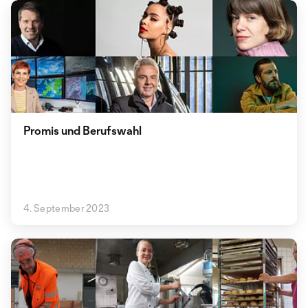
Promis und Berufswahl
4. September 2023