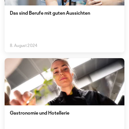
Das sind Berufe mit guten Aussichten
8. August 2024
Gastronomie und Hotellerie