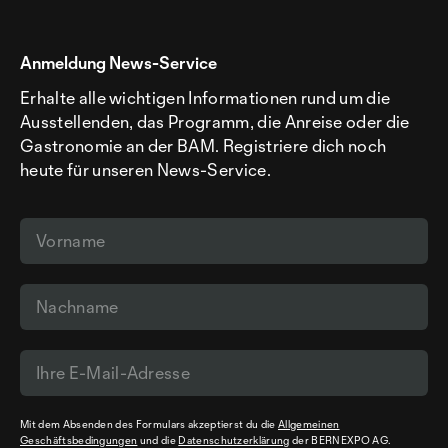
Anmeldung News-Service
Erhalte alle wichtigen Informationen rund um die
Ausstellenden, das Programm, die Anreise oder die
Gastronomie an der BAM. Registriere dich noch
heute für unseren News-Service.
Mit dem Absenden des Formulars akzeptierst du die
Allgemeinen
Geschäftsbedingungen
und die
Datenschutzerklärung
der BERNEXPO AG.