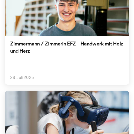
Zimmermann / Zimmerin EFZ – Handwerk mit Holz
und Herz
28. Juli 2025