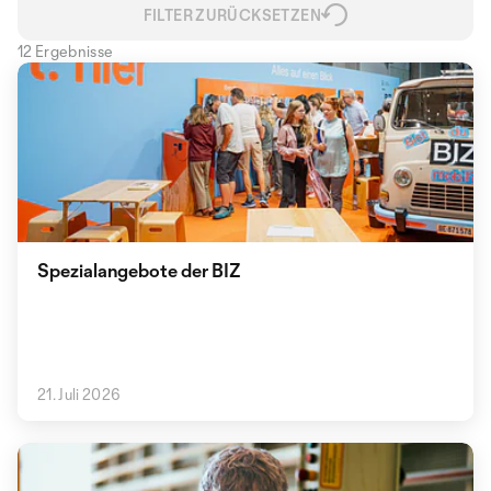
FILTER ZURÜCKSETZEN
12 Ergebnisse
Spezialangebote der BIZ
21. Juli 2026