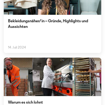
Bekleidungsnäher/in – Gründe, Highlights und
Aussichten
14. Juli 2024
Warum es sich lohnt