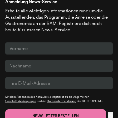
Anmeldung News-Service
Erhalte alle wichtigen Informationen rund um die
Ausstellenden, das Programm, die Anreise oder die
Gastronomie an der BAM. Registriere dich noch
heute für unseren News-Service.
Mit dem Absenden des Formulars akzeptierst du die
Allgemeinen
Geschäftsbedingungen
und die
Datenschutzerklärung
der BERNEXPO AG.