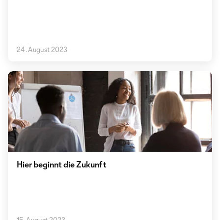
24. August 2023
Hier beginnt die Zukunft
15. August 2023