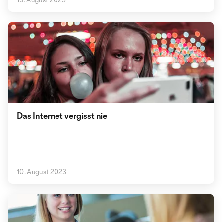
Das Internet vergisst nie
10. August 2023