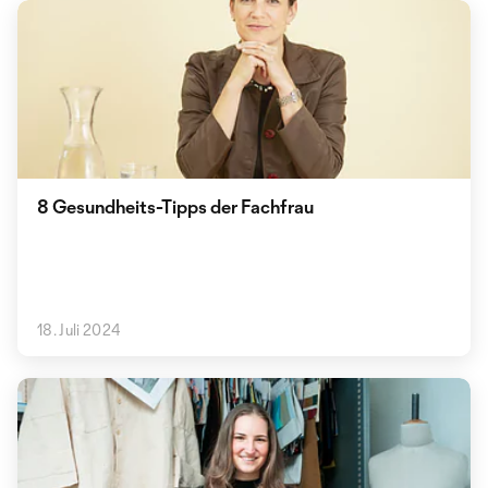
8 Gesundheits-Tipps der Fachfrau
18. Juli 2024