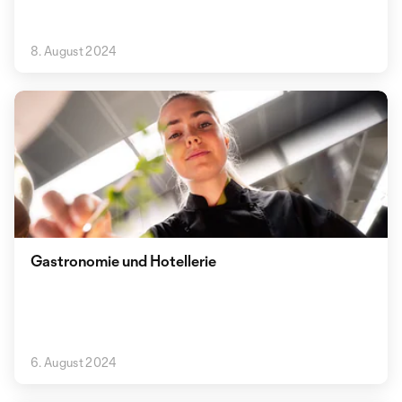
8. August 2024
Gastronomie und Hotellerie
6. August 2024