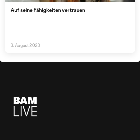
Auf seine Fähigkeiten vertrauen
3. August 2023