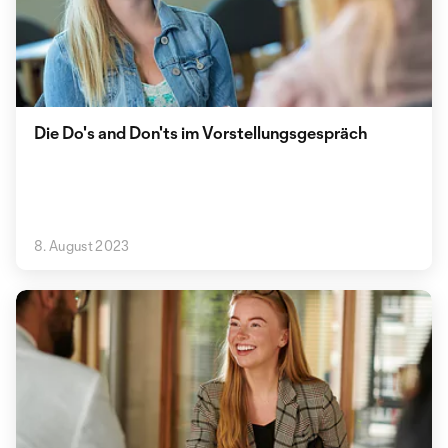
Die Do's and Don'ts im Vorstellungsgespräch
8. August 2023