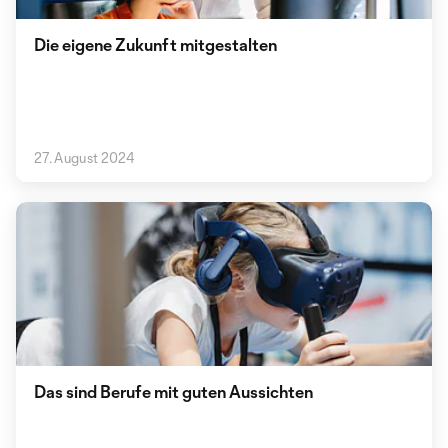
Die eigene Zukunft mitgestalten
27. August 2024
Das sind Berufe mit guten Aussichten