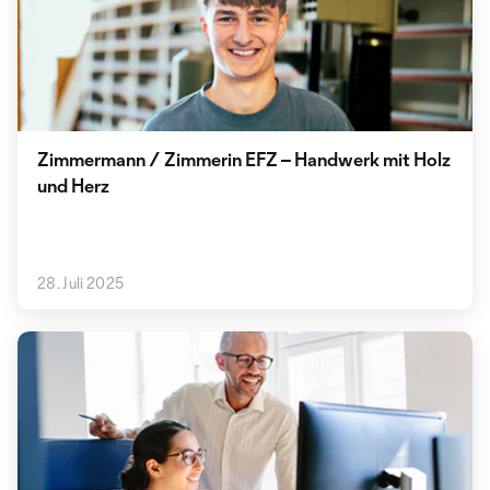
Zimmermann / Zimmerin EFZ – Handwerk mit Holz
und Herz
28. Juli 2025