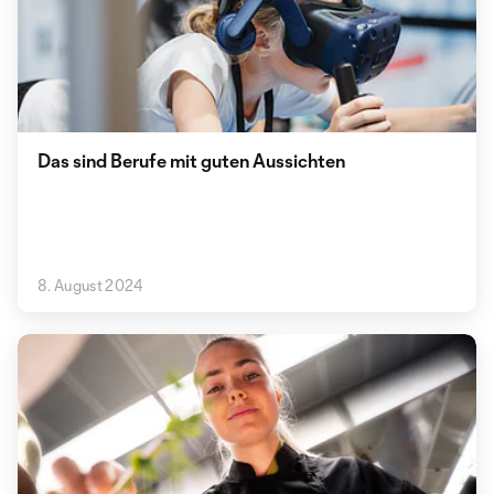
Das sind Berufe mit guten Aussichten
8. August 2024