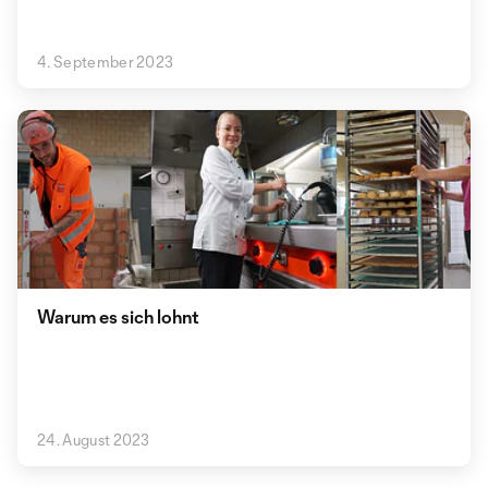
4. September 2023
Warum es sich lohnt
24. August 2023