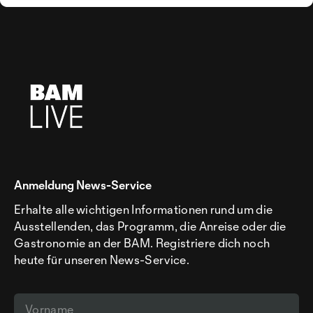
Anmeldung News-Service
Erhalte alle wichtigen Informationen rund um die
Ausstellenden, das Programm, die Anreise oder die
Gastronomie an der BAM. Registriere dich noch
heute für unseren News-Service.