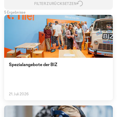
FILTER ZURÜCKSETZEN
5 Ergebnisse
Spezialangebote der BIZ
21. Juli 2026