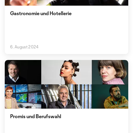
Gastronomie und Hotellerie
6. August 2024
Promis und Berufswahl