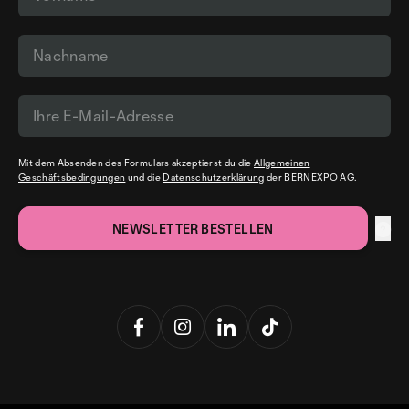
Mit dem Absenden des Formulars akzeptierst du die
Allgemeinen
Geschäftsbedingungen
und die
Datenschutzerklärung
der BERNEXPO AG.