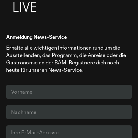
Anmeldung News-Service
Erhalte alle wichtigen Informationen rund um die
Ausstellenden, das Programm, die Anreise oder die
Gastronomie an der BAM. Registriere dich noch
heute für unseren News-Service.