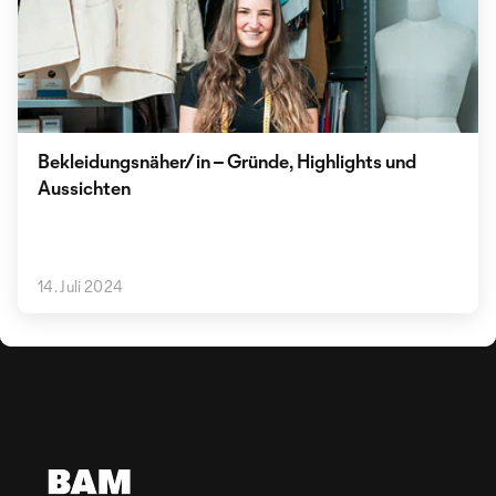
Bekleidungsnäher/in – Gründe, Highlights und
Aussichten
14. Juli 2024