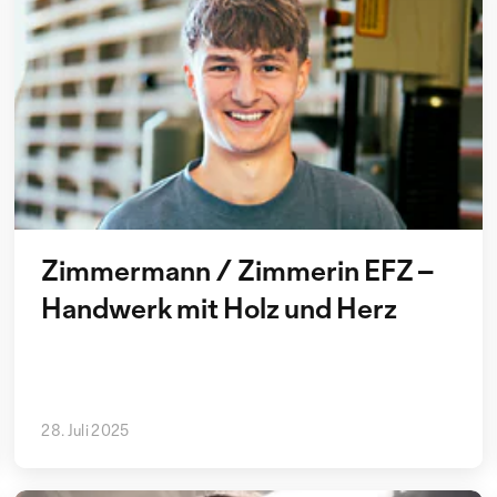
Zimmermann / Zimmerin EFZ –
Handwerk mit Holz und Herz
28. Juli 2025