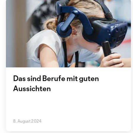
Das sind Berufe mit guten
Aussichten
8. August 2024