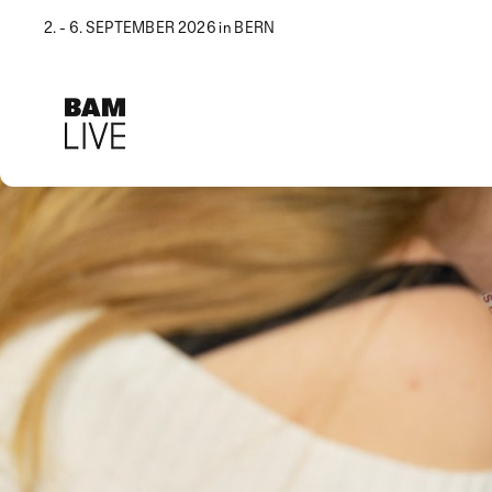
2. - 6. SEPTEMBER 2026 in BERN