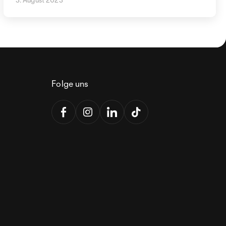
Folge uns