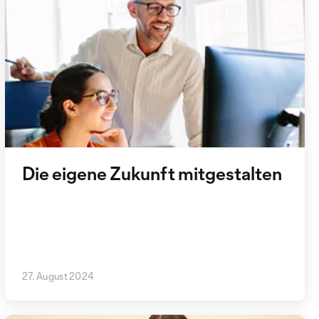
Die eigene Zukunft mitgestalten
27. August 2024