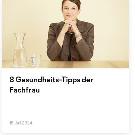
8 Gesundheits-Tipps der
Fachfrau
18. Juli 2024