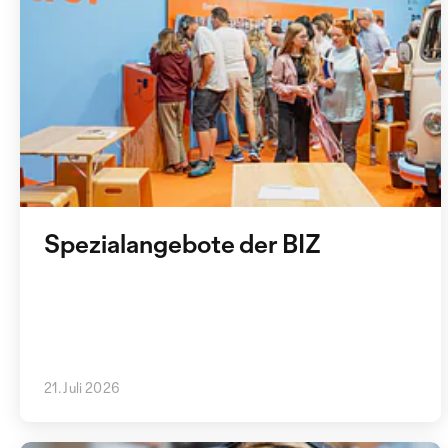
Spezialangebote der BIZ
21. Juli 2026