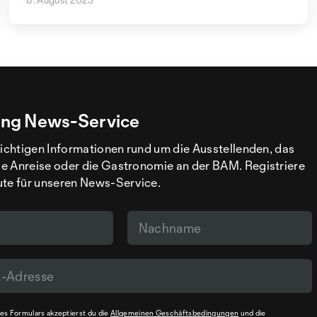
ng News-Service
wichtigen Informationen rund um die Ausstellenden, das
e Anreise oder die Gastronomie an der BAM. Registriere
ute für unseren News-Service.
s Formulars akzeptierst du die
Allgemeinen Geschäftsbedingungen
und die