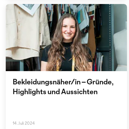
Bekleidungsnäher/in – Gründe,
Highlights und Aussichten
14. Juli 2024