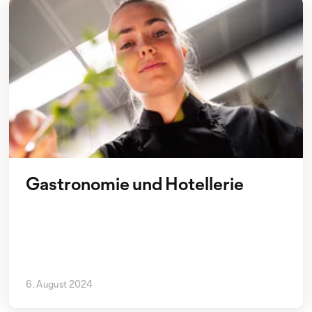
Gastronomie und Hotellerie
6. August 2024