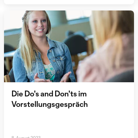
Die Do's and Don'ts im
Vorstellungsgespräch
8. August 2023