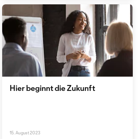
Hier beginnt die Zukunft
15. August 2023