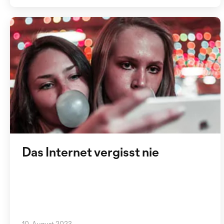
Das Internet vergisst nie
10. August 2023