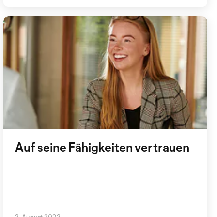
Auf seine Fähigkeiten vertrauen
3. August 2023