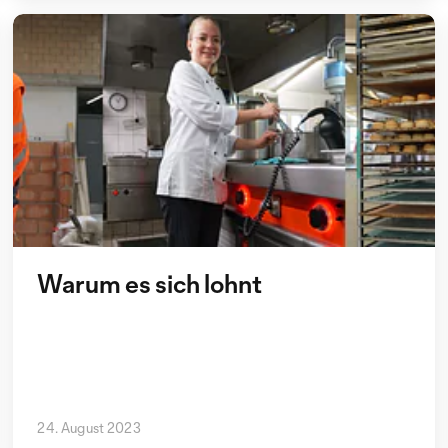
Warum es sich lohnt
24. August 2023