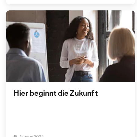
Hier beginnt die Zukunft
15. August 2023