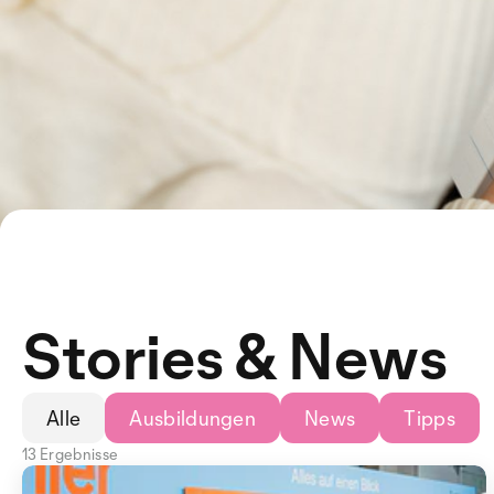
Stories & News
Alle
Ausbildungen
News
Tipps
13 Ergebnisse