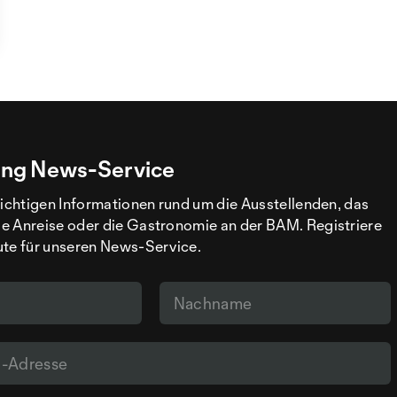
ng News-Service
wichtigen Informationen rund um die Ausstellenden, das
e Anreise oder die Gastronomie an der BAM. Registriere
ute für unseren News-Service.