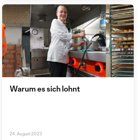
Warum es sich lohnt
24. August 2023