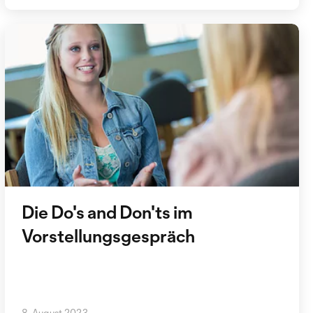
Die Do's and Don'ts im
Vorstellungsgespräch
8. August 2023