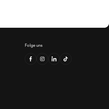
Folge uns