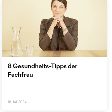
8 Gesundheits-Tipps der
Fachfrau
18. Juli 2024