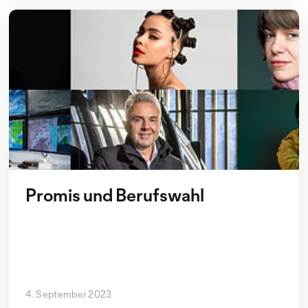
Promis und Berufswahl
4. September 2023