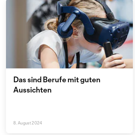
Das sind Berufe mit guten
Aussichten
8. August 2024