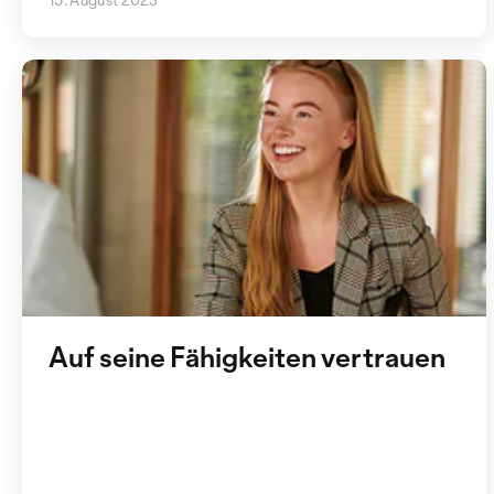
Auf seine Fähigkeiten vertrauen