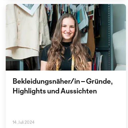
Bekleidungsnäher/in – Gründe,
Highlights und Aussichten
14. Juli 2024