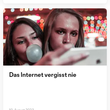
Das Internet vergisst nie
10. August 2023