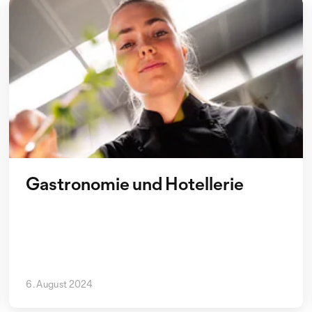
Gastronomie und Hotellerie
6. August 2024