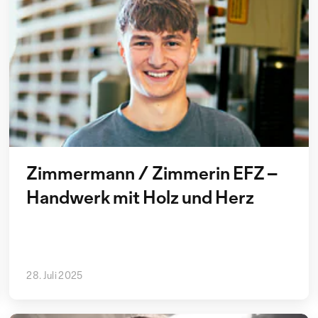
Zimmermann / Zimmerin EFZ –
Handwerk mit Holz und Herz
28. Juli 2025