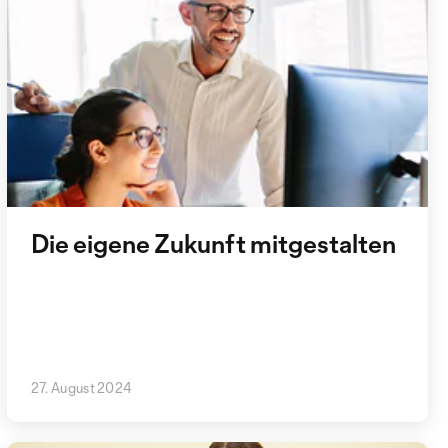
Die eigene Zukunft mitgestalten
27. August 2024