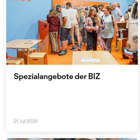
Spezialangebote der BIZ
21. Juli 2026