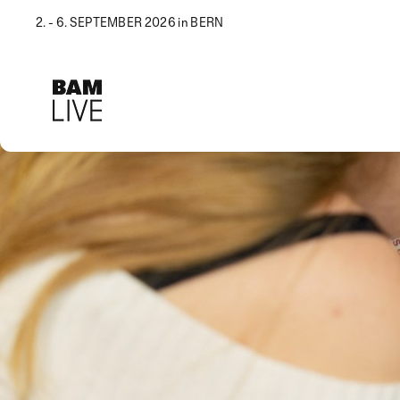
2. - 6. SEPTEMBER 2026 in BERN