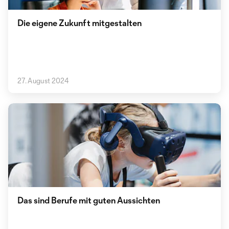
Die eigene Zukunft mitgestalten
27. August 2024
Das sind Berufe mit guten Aussichten