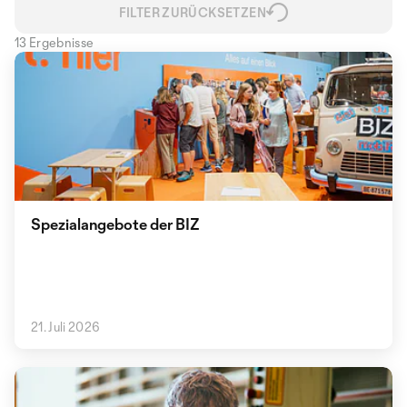
FILTER ZURÜCKSETZEN
13 Ergebnisse
Spezialangebote der BIZ
21. Juli 2026