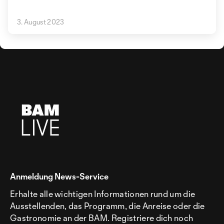
3. August 2023
Anmeldung News-Service
Erhalte alle wichtigen Informationen rund um die
Ausstellenden, das Programm, die Anreise oder die
Gastronomie an der BAM. Registriere dich noch