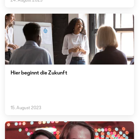
Hier beginnt die Zukunft
15. August 2023