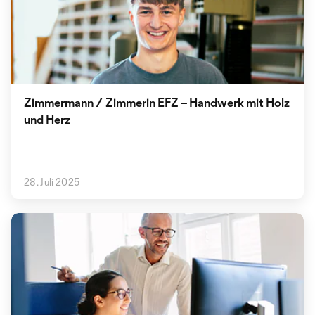
Zimmermann / Zimmerin EFZ – Handwerk mit Holz
und Herz
28. Juli 2025