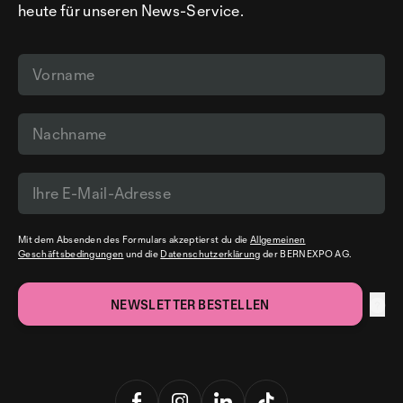
heute für unseren News-Service.
Mit dem Absenden des Formulars akzeptierst du die
Allgemeinen
Geschäftsbedingungen
und die
Datenschutzerklärung
der BERNEXPO AG.