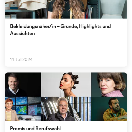
Bekleidungsnäher/in – Gründe, Highlights und
Aussichten
14. Juli 2024
Promis und Berufswahl