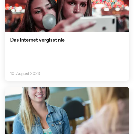
Das Internet vergisst nie
10. August 2023