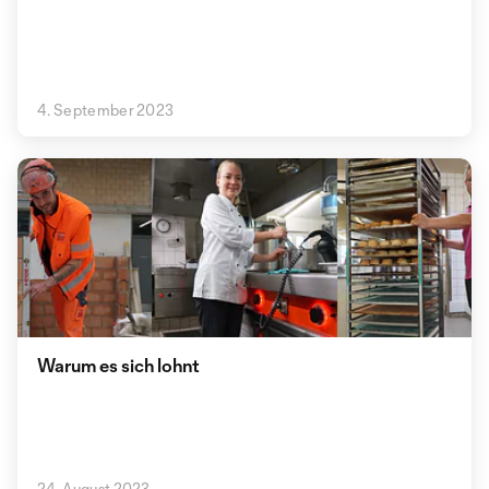
4. September 2023
Warum es sich lohnt
24. August 2023