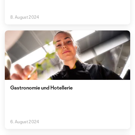
8. August 2024
Gastronomie und Hotellerie
6. August 2024