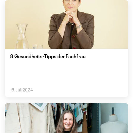
8 Gesundheits-Tipps der Fachfrau
18. Juli 2024