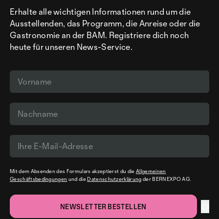
Erhalte alle wichtigen Informationen rund um die
Ausstellenden, das Programm, die Anreise oder die
Gastronomie an der BAM. Registriere dich noch
heute für unseren News-Service.
Mit dem Absenden des Formulars akzeptierst du die
Allgemeinen
Geschäftsbedingungen
und die
Datenschutzerklärung
der BERNEXPO AG.