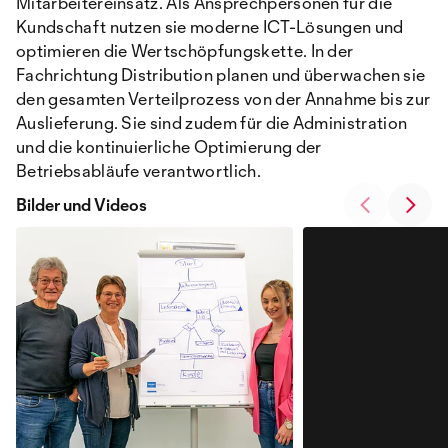
Mitarbeitereinsatz. Als Ansprechpersonen für die
Kundschaft nutzen sie moderne ICT-Lösungen und
optimieren die Wertschöpfungskette. In der
Fachrichtung Distribution planen und überwachen sie
den gesamten Verteilprozess von der Annahme bis zur
Auslieferung. Sie sind zudem für die Administration
und die kontinuierliche Optimierung der
Betriebsabläufe verantwortlich.
Bilder und Videos