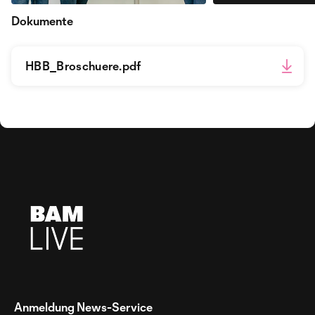
Dokumente
HBB_Broschuere.pdf
Anmeldung News-Service