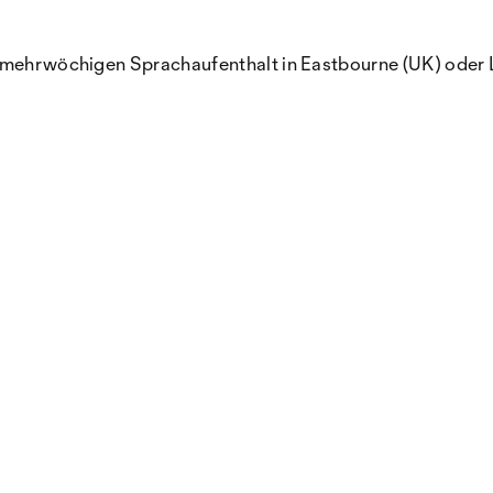
m mehrwöchigen Sprachaufenthalt in Eastbourne (UK) oder 