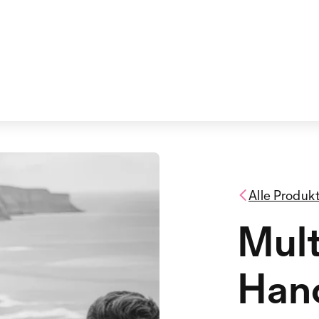
Alle Produk
Mult
Hand