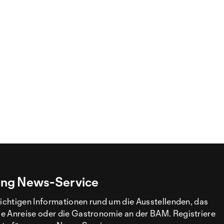
ng News-Service
wichtigen Informationen rund um die Ausstellenden, das
e Anreise oder die Gastronomie an der BAM. Registriere