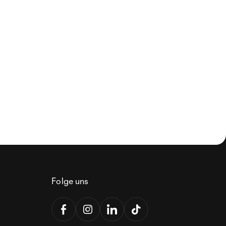
Folge uns