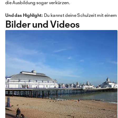
die Ausbildung sogar verkürzen.
Und das Highlight:
Du kannst deine Schulzeit mit eine
Bilder und Videos