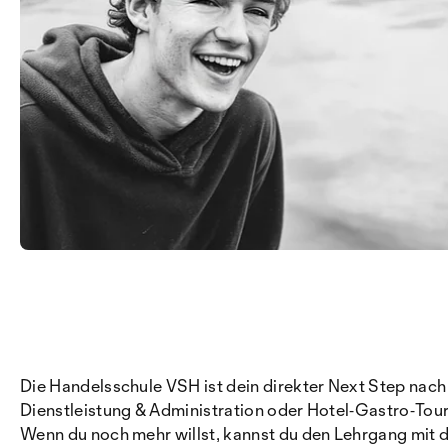
Die Handelsschule VSH ist dein direkter Next Step nach
Dienstleistung & Administration oder Hotel‑Gastro‑Tour
Wenn du noch mehr willst, kannst du den Lehrgang mit 