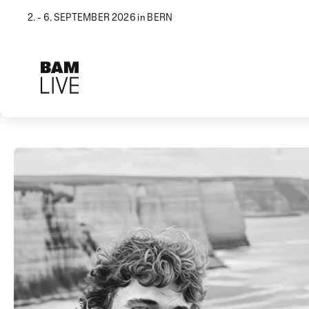
2. - 6. SEPTEMBER 2026 in BERN