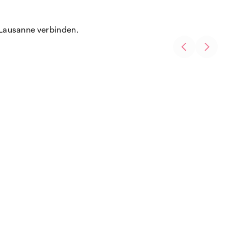
Lausanne verbinden.