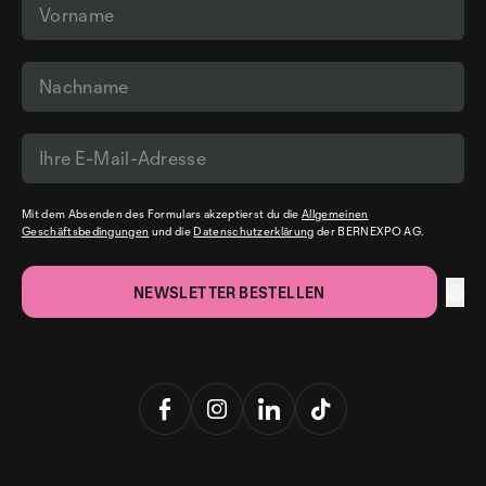
Mit dem Absenden des Formulars akzeptierst du die
Allgemeinen
Geschäftsbedingungen
und die
Datenschutzerklärung
der BERNEXPO AG.