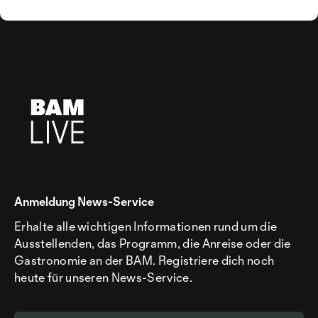
Anmeldung News-Service
Erhalte alle wichtigen Informationen rund um die
Ausstellenden, das Programm, die Anreise oder die
Gastronomie an der BAM. Registriere dich noch
heute für unseren News-Service.