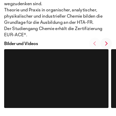
wegzudenken sind.
Theorie und Praxis in organischer, analytischer,
physikalischer und industrieller Chemie bilden die
Grundlage für die Ausbildung an der HTA-FR.
Der Studiengang Chemie erhält die Zertifizierung
EUR-ACE®.
Bilder und Videos