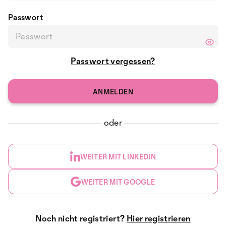
Passwort
Passwort vergessen?
oder
WEITER MIT LINKEDIN
WEITER MIT GOOGLE
Noch nicht registriert?
Hier registrieren