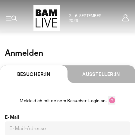
2. - 6. SEPTEMBER
2026
Anmelden
BESUCHER:IN
AUSSTELLER:IN
Melde dich mit deinem Besucher-Login an.
E-Mail