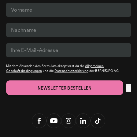
Mit dem Absenden des Formulars akzeptierst du die
Allgemeinen
Geschäftsbedingungen
und die
Datenschutzerklärung
der BERNEXPO AG.