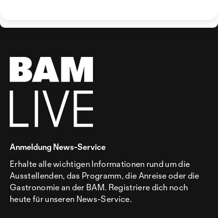
Anmeldung News-Service
Erhalte alle wichtigen Informationen rund um die
Ausstellenden, das Programm, die Anreise oder die
Gastronomie an der BAM. Registriere dich noch
heute für unseren News-Service.