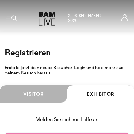
2. - 6. SEPTEMBER
2026
Registrieren
Erstelle jetzt dein neues Besucher-Login und hole mehr aus
deinem Besuch heraus
VISITOR
EXHIBITOR
Melden Sie sich mit Hilfe an