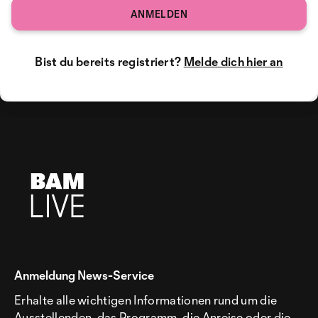
ANMELDEN
Bist du bereits registriert?
Melde dich hier an
Anmeldung News-Service
Erhalte alle wichtigen Informationen rund um die
Ausstellenden, das Programm, die Anreise oder die