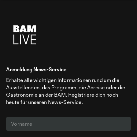
Anmeldung News-Service
Erhalte alle wichtigen Informationen rund um die
Ausstellenden, das Programm, die Anreise oder die
Gastronomie an der BAM. Registriere dich noch
heute für unseren News-Service.