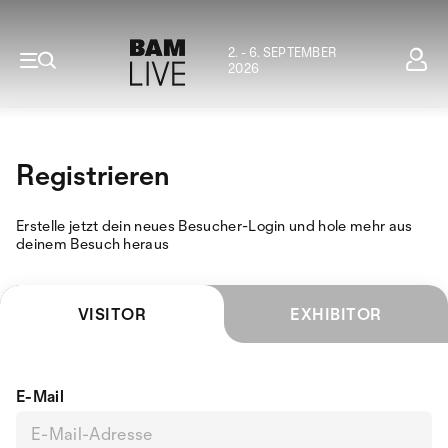
2. - 6. SEPTEMBER
2026
Registrieren
Erstelle jetzt dein neues Besucher-Login und hole mehr aus
deinem Besuch heraus
VISITOR
EXHIBITOR
E-Mail