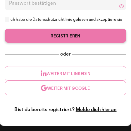
Ich habe die
Datenschutzrichtlinie
gelesen und akzeptiere sie
oder
WEITER MIT LINKEDIN
WEITER MIT GOOGLE
Bist du bereits registriert?
Melde dich hier an