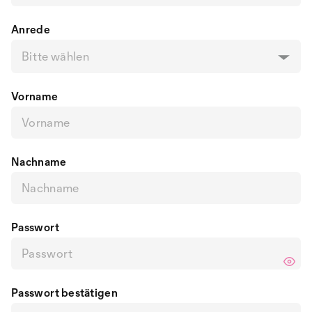
Anrede
Bitte wählen
Vorname
Nachname
Passwort
Passwort bestätigen