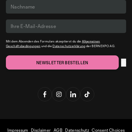
Mit dem Absenden des Formulars akzeptierst du die
Allgemeinen
Geschäftsbedingungen
und die
Datenschutzerklärung
der BERNEXPO AG.
Impressum
Disclaimer
AGB
Datenschutz
Consent Choices