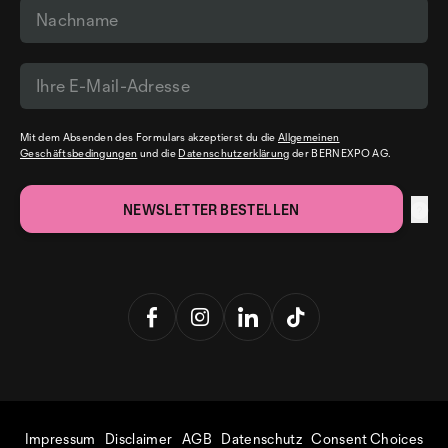
Mit dem Absenden des Formulars akzeptierst du die
Allgemeinen
Geschäftsbedingungen
und die
Datenschutzerklärung
der BERNEXPO AG.
Impressum
Disclaimer
AGB
Datenschutz
Consent Choices