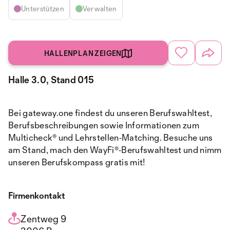
Unterstützen
Verwalten
HALLENPLAN ZEIGEN
Halle 3.0, Stand 015
Bei gateway.one findest du unseren Berufswahltest,
Berufsbeschreibungen sowie Informationen zum
Multicheck® und Lehrstellen‑Matching. Besuche uns
am Stand, mach den WayFi®‑Berufswahltest und nimm
unseren Berufskompass gratis mit!
Firmenkontakt
Zentweg 9