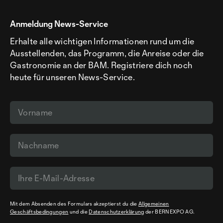
Anmeldung News-Service
Erhalte alle wichtigen Informationen rund um die
Ausstellenden, das Programm, die Anreise oder die
Gastronomie an der BAM. Registriere dich noch
heute für unseren News-Service.
Mit dem Absenden des Formulars akzeptierst du die
Allgemeinen
Geschäftsbedingungen
und die
Datenschutzerklärung
der BERNEXPO AG.