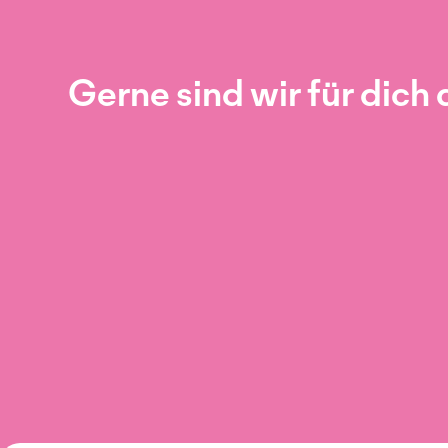
Gerne sind wir für dich 