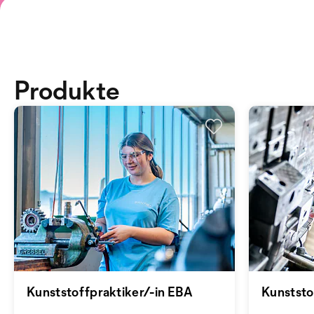
Produkte
Kunststoffpraktiker/-in EBA
Kunststo