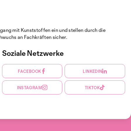
ang mit Kunststoffen ein und stellen durch die
hwuchs an Fachkräften sicher.
Soziale Netzwerke
FACEBOOK
LINKEDIN
INSTAGRAM
TIKTOK