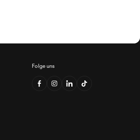
Folge uns