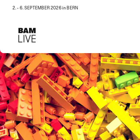
2. - 6. SEPTEMBER 2026 in BERN