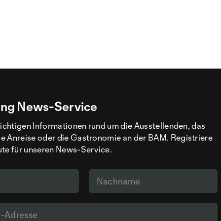
ng News-Service
wichtigen Informationen rund um die Ausstellenden, das
e Anreise oder die Gastronomie an der BAM. Registriere
ute für unseren News-Service.