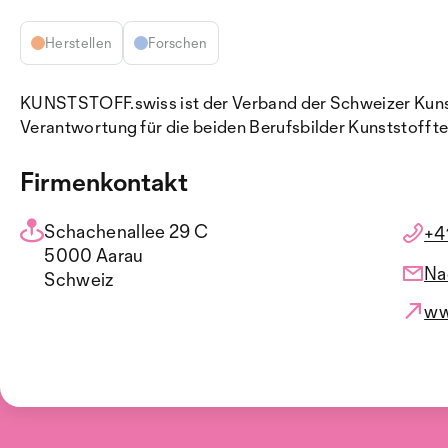
Herstellen
Forschen
KUNSTSTOFF.swiss ist der Verband der Schweizer Kunsts
Verantwortung für die beiden Berufsbilder Kunststofft
Firmenkontakt
Schachenallee 29 C
+4
5000 Aarau
Na
Schweiz
ww