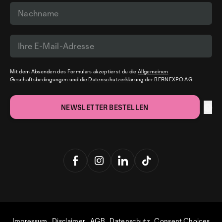
Mit dem Absenden des Formulars akzeptierst du die
Allgemeinen
Geschäftsbedingungen
und die
Datenschutzerklärung
der BERNEXPO AG.
Impressum
Disclaimer
AGB
Datenschutz
Consent Choices