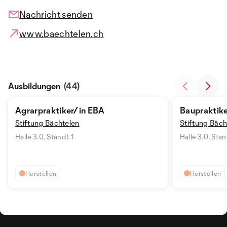
Nachricht senden
www.baechtelen.ch
Ausbildungen
(44)
Agrarpraktiker/in EBA
Baupraktik
Stiftung Bächtelen
Stiftung Bäch
Halle 3.0, Stand L1
Halle 3.0, Stan
Herstellen
Herstellen