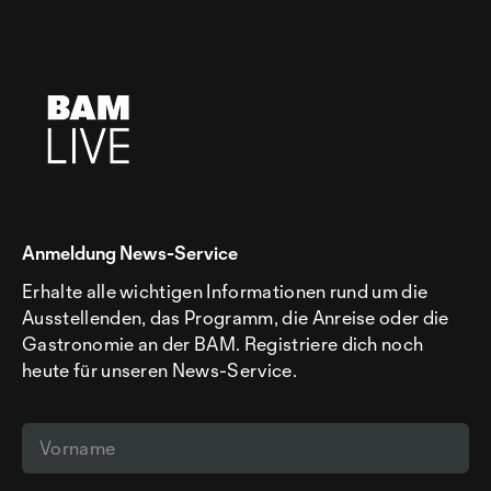
Anmeldung News-Service
Erhalte alle wichtigen Informationen rund um die
Ausstellenden, das Programm, die Anreise oder die
Gastronomie an der BAM. Registriere dich noch
heute für unseren News-Service.