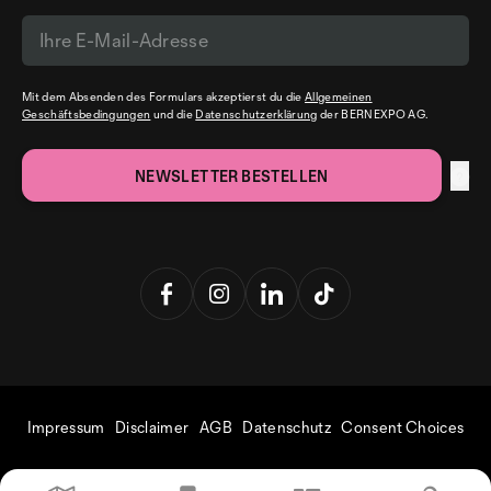
Mit dem Absenden des Formulars akzeptierst du die
Allgemeinen
Geschäftsbedingungen
und die
Datenschutzerklärung
der BERNEXPO AG.
Impressum
Disclaimer
AGB
Datenschutz
Consent Choices