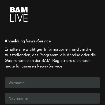
Anmeldung News-Service
Erhalte alle wichtigen Informationen rund um die
Ausstellenden, das Programm, die Anreise oder die
Gastronomie an der BAM. Registriere dich noch
heute für unseren News-Service.