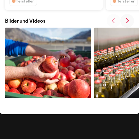
Herstellen
Herstellen
Bilder und Videos