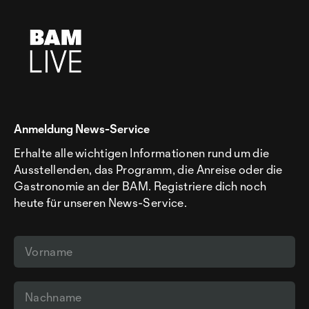
Anmeldung News-Service
Erhalte alle wichtigen Informationen rund um die
Ausstellenden, das Programm, die Anreise oder die
Gastronomie an der BAM. Registriere dich noch
heute für unseren News-Service.