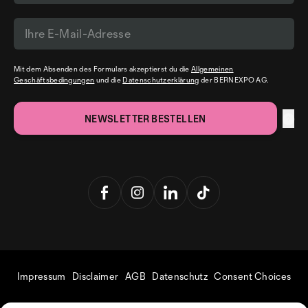
Mit dem Absenden des Formulars akzeptierst du die
Allgemeinen
Geschäftsbedingungen
und die
Datenschutzerklärung
der BERNEXPO AG.
Impressum
Disclaimer
AGB
Datenschutz
Consent Choices