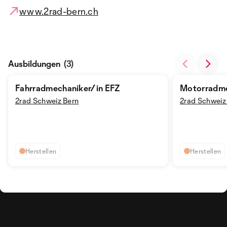
www.2rad-bern.ch
Ausbildungen
(3)
Fahrradmechaniker/in EFZ
Motorradme
2rad Schweiz Bern
2rad Schweiz
Herstellen
Herstellen