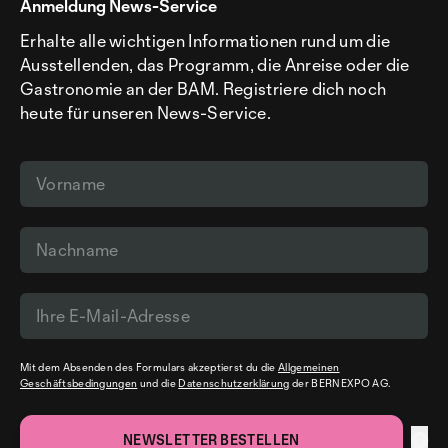
Anmeldung News-Service
Erhalte alle wichtigen Informationen rund um die
Ausstellenden, das Programm, die Anreise oder die
Gastronomie an der BAM. Registriere dich noch
heute für unseren News-Service.
Mit dem Absenden des Formulars akzeptierst du die
Allgemeinen
Geschäftsbedingungen
und die
Datenschutzerklärung
der BERNEXPO AG.