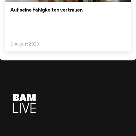
Auf seine Fähigkeiten vertrauen
3. August 2023