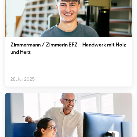
Zimmermann / Zimmerin EFZ – Handwerk mit Holz
und Herz
28. Juli 2025