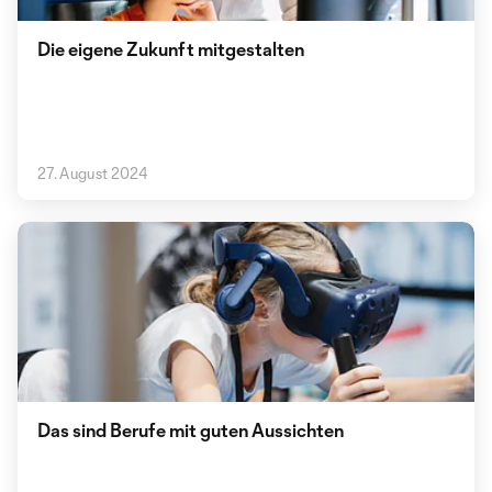
Die eigene Zukunft mitgestalten
27. August 2024
Das sind Berufe mit guten Aussichten