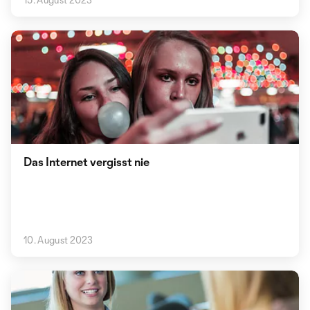
Das Internet vergisst nie
10. August 2023