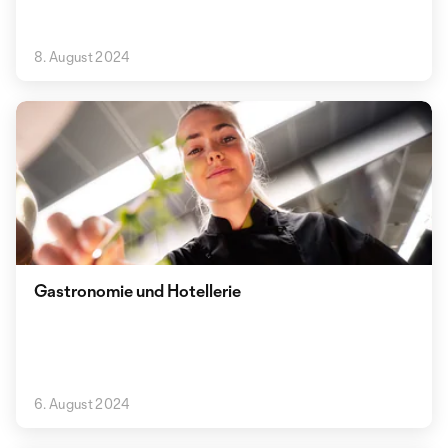
8. August 2024
Gastronomie und Hotellerie
6. August 2024