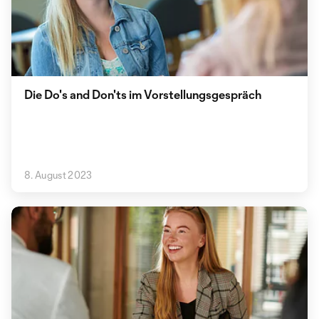
Die Do's and Don'ts im Vorstellungsgespräch
8. August 2023