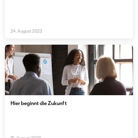
24. August 2023
Hier beginnt die Zukunft
15. August 2023