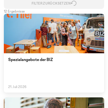
FILTER ZURÜCKSETZEN
12 Ergebnisse
Spezialangebote der BIZ
21. Juli 2026