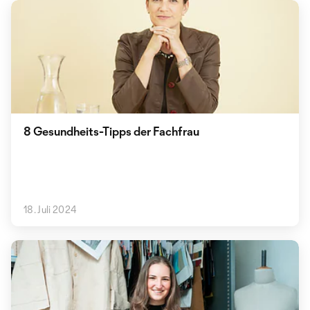
8 Gesundheits-Tipps der Fachfrau
18. Juli 2024