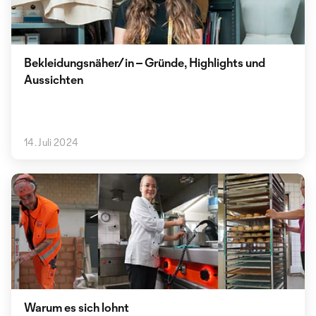
Bekleidungsnäher/in – Gründe, Highlights und
Aussichten
14. Juli 2024
Warum es sich lohnt