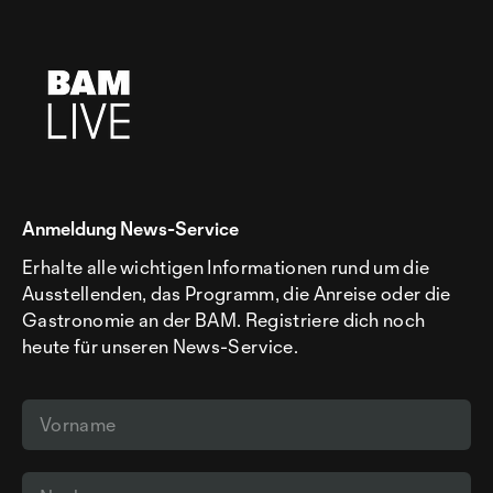
Anmeldung News-Service
Erhalte alle wichtigen Informationen rund um die
Ausstellenden, das Programm, die Anreise oder die
Gastronomie an der BAM. Registriere dich noch
heute für unseren News-Service.