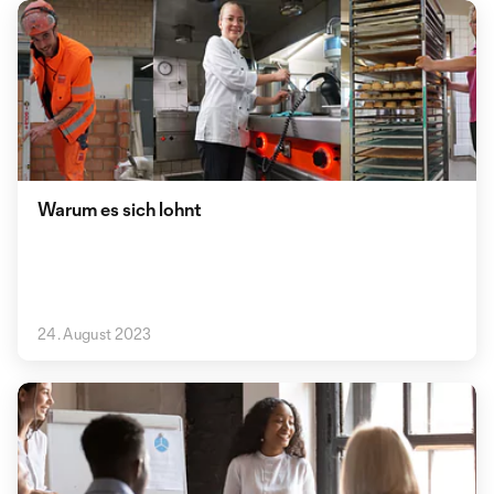
Warum es sich lohnt
24. August 2023