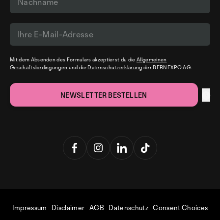
Mit dem Absenden des Formulars akzeptierst du die
Allgemeinen
Geschäftsbedingungen
und die
Datenschutzerklärung
der BERNEXPO AG.
Impressum
Disclaimer
AGB
Datenschutz
Consent Choices