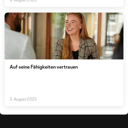
Auf seine Fähigkeiten vertrauen
3. August 2023