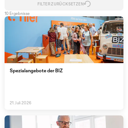
FILTER ZURÜCKSETZEN
10 Ergebnisse
Spezialangebote der BIZ
21. Juli 2026