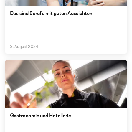
Das sind Berufe mit guten Aussichten
8. August 2024
Gastronomie und Hotellerie