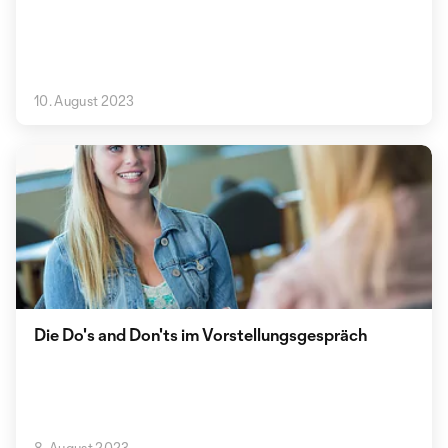
10. August 2023
Die Do's and Don'ts im Vorstellungsgespräch
8. August 2023