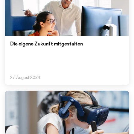
Die eigene Zukunft mitgestalten
27. August 2024