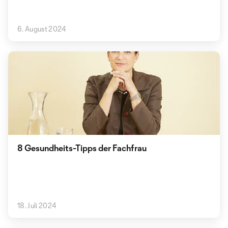
6. August 2024
8 Gesundheits-Tipps der Fachfrau
18. Juli 2024