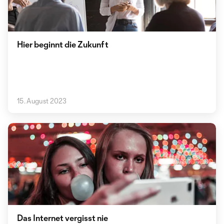
Hier beginnt die Zukunft
15. August 2023
Das Internet vergisst nie